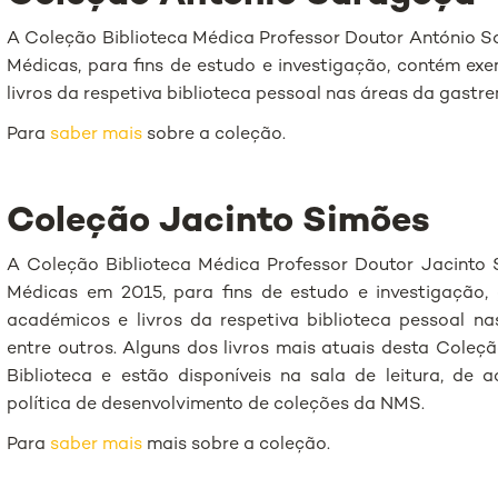
A Coleção Biblioteca Médica Professor Doutor António S
Médicas, para fins de estudo e investigação, contém exe
livros da respetiva biblioteca pessoal nas áreas da gastre
Para
saber mais
sobre a coleção.
Coleção Jacinto Simões
A Coleção Biblioteca Médica Professor Doutor Jacinto
Médicas em 2015, para fins de estudo e investigação,
académicos e livros da respetiva biblioteca pessoal na
entre outros. Alguns dos livros mais atuais desta Coleç
Biblioteca e estão disponíveis na sala de leitura, de
política de desenvolvimento de coleções da NMS.
Para
saber mais
mais sobre a coleção.