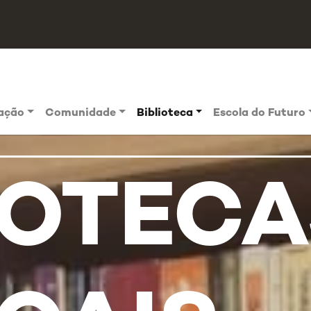
vação
Comunidade
Biblioteca
Escola do Futuro
IOTEC