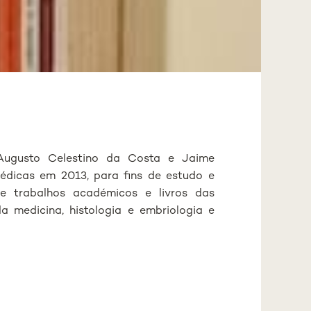
 Augusto Celestino da Costa e Jaime
édicas em 2013, para fins de estudo e
e trabalhos académicos e livros das
da medicina, histologia e embriologia e