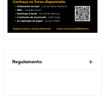
Regulamento