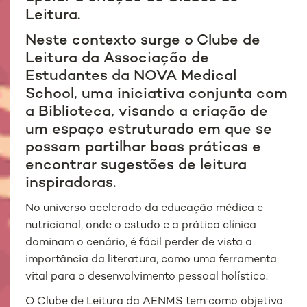
Leitura.
Neste contexto surge o Clube de
Leitura da Associação de
Estudantes da NOVA Medical
School, uma iniciativa conjunta com
a Biblioteca, visando a criação de
um espaço estruturado em que se
possam partilhar boas práticas e
encontrar sugestões de leitura
inspiradoras.
No universo acelerado da educação médica e
nutricional, onde o estudo e a prática clínica
dominam o cenário, é fácil perder de vista a
importância da literatura, como uma ferramenta
vital para o desenvolvimento pessoal holístico.
O Clube de Leitura da AENMS tem como objetivo