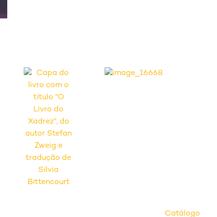
Catálogo