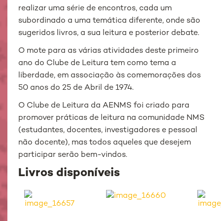
realizar uma série de encontros, cada um
subordinado a uma temática diferente, onde são
sugeridos livros, a sua leitura e posterior debate.
O mote para as várias atividades deste primeiro
ano do Clube de Leitura tem como tema a
liberdade, em associação às comemorações dos
50 anos do 25 de Abril de 1974.
O Clube de Leitura da AENMS foi criado para
promover práticas de leitura na comunidade NMS
(estudantes, docentes, investigadores e pessoal
não docente), mas todos aqueles que desejem
participar serão bem-vindos.
Livros disponíveis