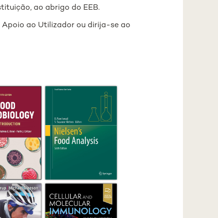
tituição, ao abrigo do EEB.
 Apoio ao Utilizador ou dirija-se ao