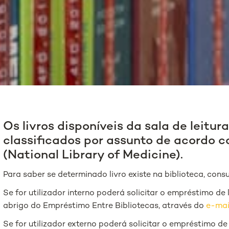
Os livros disponíveis da sala de leitur
classificados por assunto de acordo 
(National Library of Medicine).
Para saber se determinado livro existe na biblioteca, cons
Se for utilizador interno poderá solicitar o empréstimo de 
abrigo do Empréstimo Entre Bibliotecas, através do
e-mai
Se for utilizador externo poderá solicitar o empréstimo de