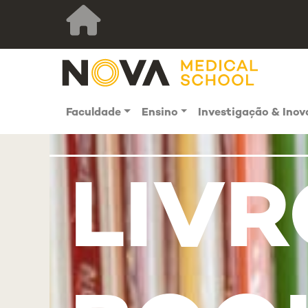
Faculdade
Ensino
Investigação & Ino
LIVR