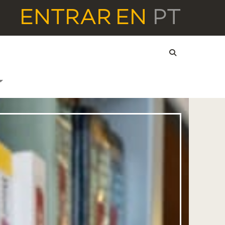
ENTRAR
EN
PT