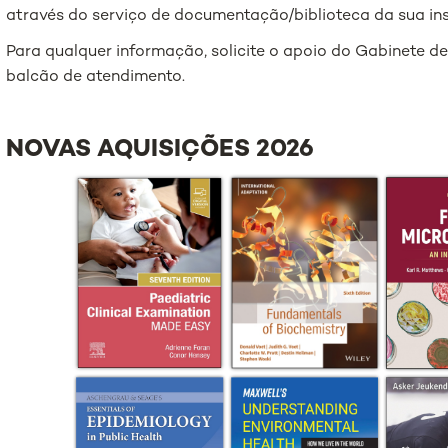
através do serviço de documentação/biblioteca da sua ins
Para qualquer informação, solicite o apoio do Gabinete de
balcão de atendimento.
NOVAS AQUISIÇÕES 2026