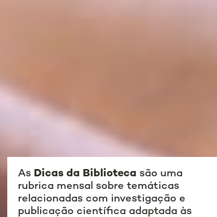
As
Dicas da Biblioteca
são uma
rubrica mensal sobre temáticas
relacionadas com investigação e
publicação científica adaptada às