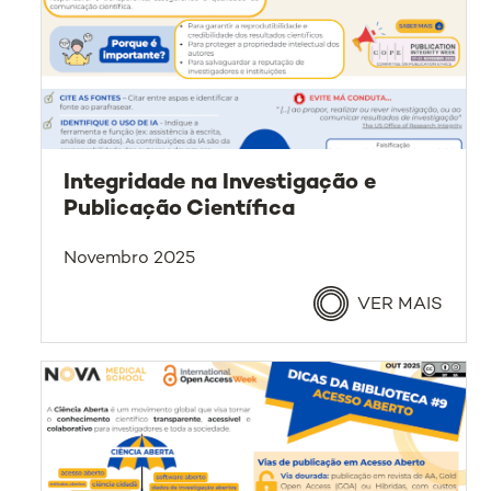
Integridade na Investigação e
Publicação Científica
Novembro 2025
VER MAIS