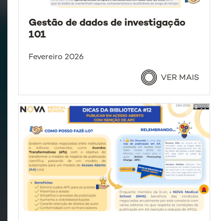
Gestão de dados de investigação
101
Fevereiro 2026
VER MAIS