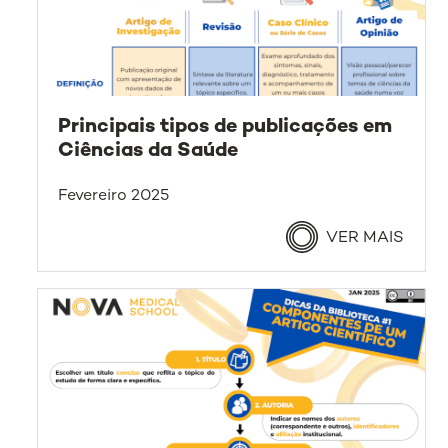
Principais tipos de publicações em
Ciências da Saúde
Fevereiro 2025
VER MAIS