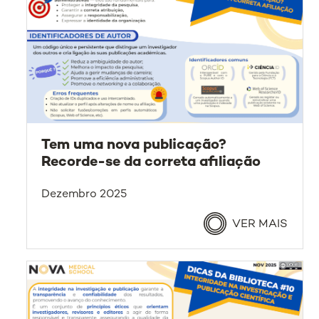
Tem uma nova publicação?
Recorde-se da correta afiliação
Dezembro 2025
VER MAIS