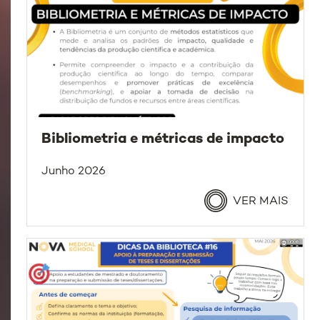
Bibliometria e métricas de impacto
Junho 2026
VER MAIS