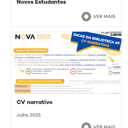
Novos Estudantes
VER MAIS
CV narrativo
Julho 2025
VER MAIS