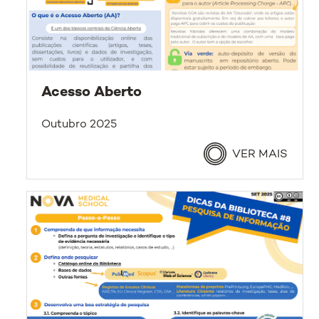
Acesso Aberto
Outubro 2025
VER MAIS