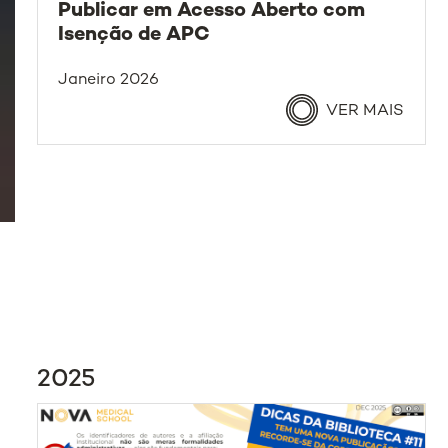
Publicar em Acesso Aberto com
Isenção de APC
Janeiro 2026
VER MAIS
2025