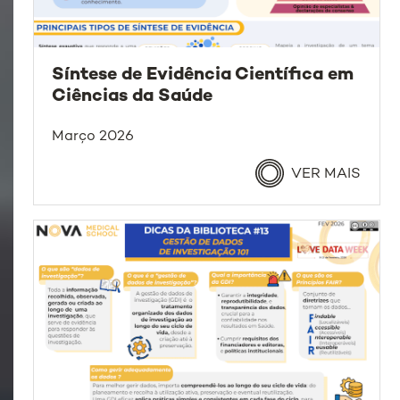
Síntese de Evidência Científica em
Ciências da Saúde
Março 2026
VER MAIS