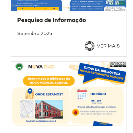
Pesquisa de Informação
Setembro 2025
VER MAIS