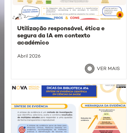
Utilização responsável, ética e
segura da IA em contexto
académico
Abril 2026
VER MAIS