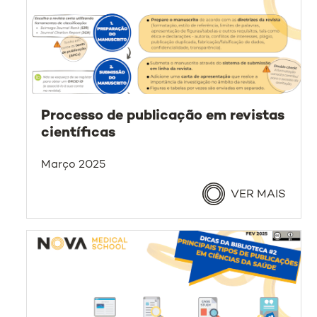
Processo de publicação em revistas
científicas
Março 2025
VER MAIS