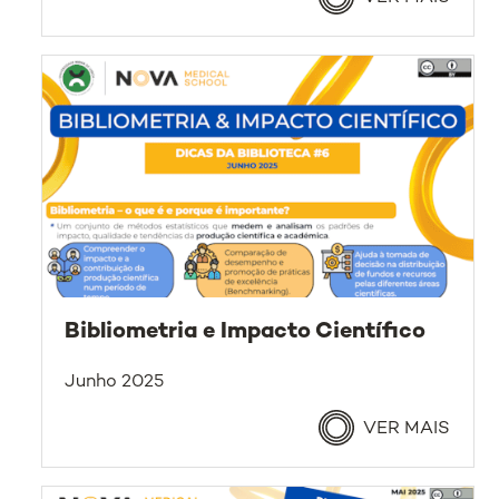
Bibliometria e Impacto Científico
Junho 2025
VER MAIS