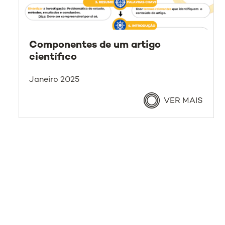
Componentes de um artigo
científico
Janeiro 2025
VER MAIS