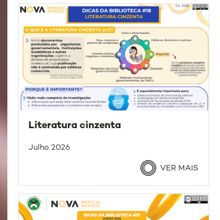
Literatura cinzenta
Julho 2026
VER MAIS