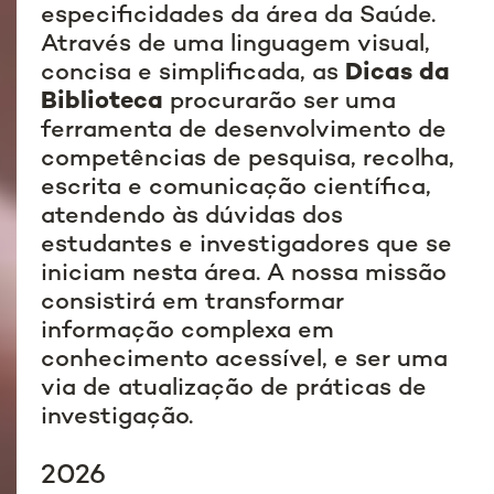
especificidades da área da Saúde.
Através de uma linguagem visual,
concisa e simplificada, as
Dicas da
Biblioteca
procurarão ser uma
ferramenta de desenvolvimento de
competências de pesquisa, recolha,
escrita e comunicação científica,
atendendo às dúvidas dos
estudantes e investigadores que se
iniciam nesta área. A nossa missão
consistirá em transformar
informação complexa em
conhecimento acessível, e ser uma
via de atualização de práticas de
investigação.
2026