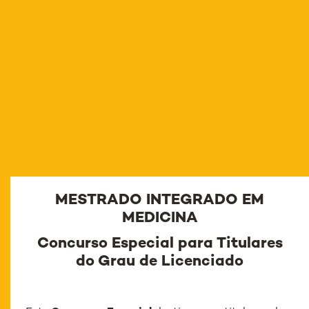
MESTRADO INTEGRADO EM
MEDICINA
Concurso Especial para Titulares
do Grau de Licenciado