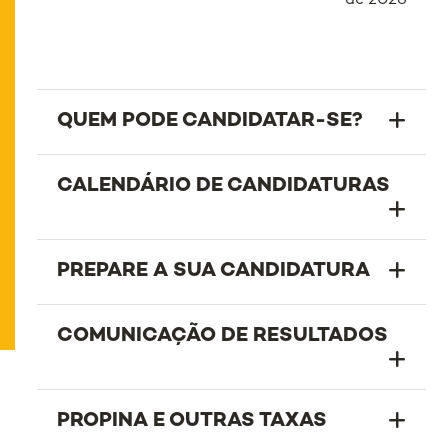
de 2026
QUEM PODE CANDIDATAR-SE?
CALENDÁRIO DE CANDIDATURAS
PREPARE A SUA CANDIDATURA
COMUNICAÇÃO DE RESULTADOS
PROPINA E OUTRAS TAXAS