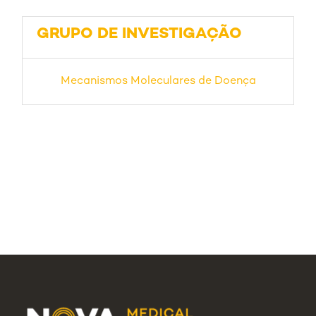
GRUPO DE INVESTIGAÇÃO
Mecanismos Moleculares de Doença