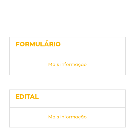
FORMULÁRIO
Mais informação
EDITAL
Mais informação