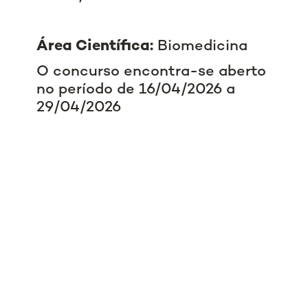
Área Científica:
Biomedicina
O concurso encontra-se aberto
no período de 16/04/2026 a
29/04/2026