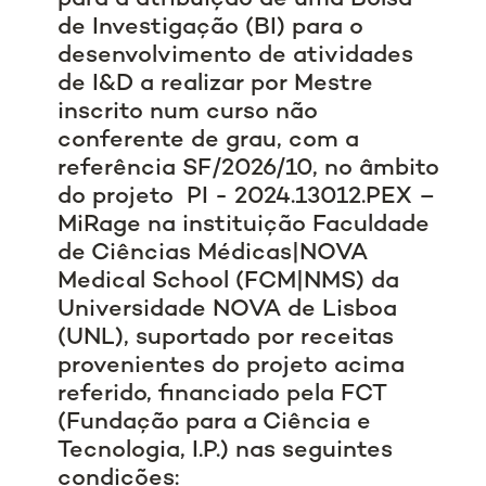
de Investigação (BI) para o
desenvolvimento de atividades
de I&D a realizar por Mestre
inscrito num curso não
conferente de grau, com a
referência SF/2026/10, no âmbito
do projeto PI - 2024.13012.PEX –
MiRage na instituição Faculdade
de Ciências Médicas|NOVA
Medical School (FCM|NMS) da
Universidade NOVA de Lisboa
(UNL), suportado por receitas
provenientes do projeto acima
referido, financiado pela FCT
(Fundação para a Ciência e
Tecnologia, I.P.) nas seguintes
condições: