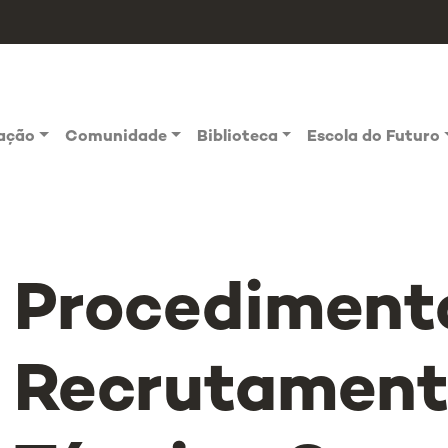
vação
Comunidade
Biblioteca
Escola do Futuro
Procediment
Recrutament