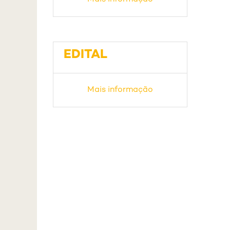
EDITAL
Mais informação