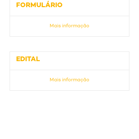
FORMULÁRIO
Mais informação
EDITAL
Mais informação