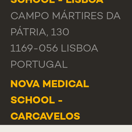
SCHOOL - LISBOA
CAMPO MÁRTIRES DA
PÁTRIA, 130
1169-056 LISBOA
PORTUGAL
NOVA MEDICAL
SCHOOL -
CARCAVELOS