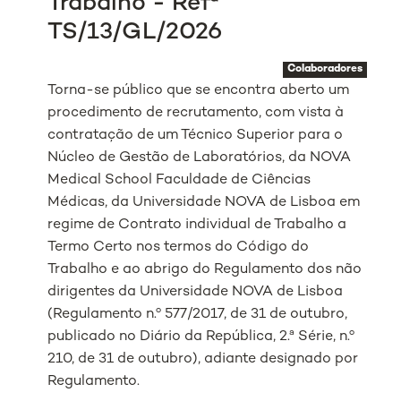
Trabalho - Refª
TS/13/GL/2026
Colaboradores
Torna-se público que se encontra aberto um
procedimento de recrutamento, com vista à
contratação de um Técnico Superior para o
Núcleo de Gestão de Laboratórios, da NOVA
Medical School Faculdade de Ciências
Médicas, da Universidade NOVA de Lisboa em
regime de Contrato individual de Trabalho a
Termo Certo nos termos do Código do
Trabalho e ao abrigo do Regulamento dos não
dirigentes da Universidade NOVA de Lisboa
(Regulamento n.º 577/2017, de 31 de outubro,
publicado no Diário da República, 2.ª Série, n.º
210, de 31 de outubro), adiante designado por
Regulamento.