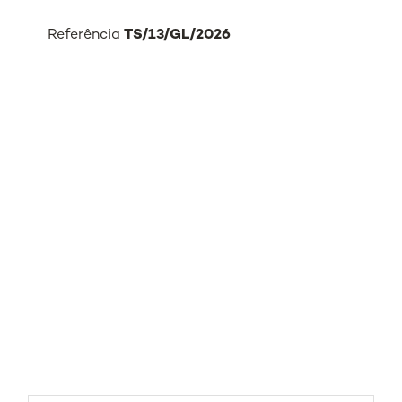
Referência
TS/13/GL/2026