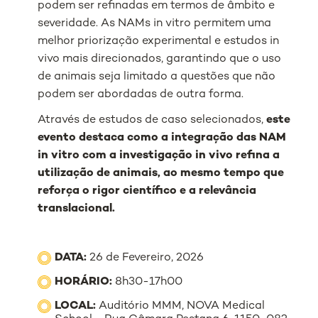
podem ser refinadas em termos de âmbito e
severidade. As NAMs in vitro permitem uma
melhor priorização experimental e estudos in
vivo mais direcionados, garantindo que o uso
de animais seja limitado a questões que não
podem ser abordadas de outra forma.
Através de estudos de caso selecionados,
este
evento destaca como a integração das NAM
in vitro com a investigação in vivo refina a
utilização de animais, ao mesmo tempo que
reforça o rigor científico e a relevância
translacional.
DATA:
26 de Fevereiro, 2026
HORÁRIO:
8h30-17h00
LOCAL:
Auditório MMM, NOVA Medical