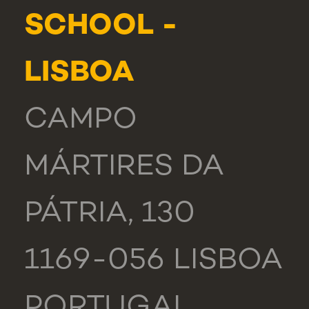
SCHOOL -
LISBOA
CAMPO
MÁRTIRES DA
PÁTRIA, 130
1169-056 LISBOA
PORTUGAL