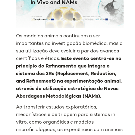
Os modelos animais continuam a ser
importantes na investigação biomédica, mas a
sua utilização deve evoluir a par dos avanços
científicos e éticos.
Este evento centra-se no
princípio do Refinamento que integra o
sistema dos 3Rs (
Replacement, Reduction,
and Refinement
) na experimentação animal,
através da utilização estratégica de Novas
Abordagens Metodológicas (NAMs).
Ao transferir estudos exploratórios,
mecanísticos e de triagem para sistemas in
vitro, como organóides e modelos
microfisiológicos, as experiências com animais