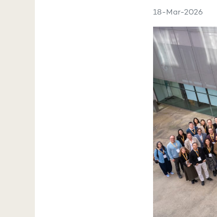
18-Mar-2026