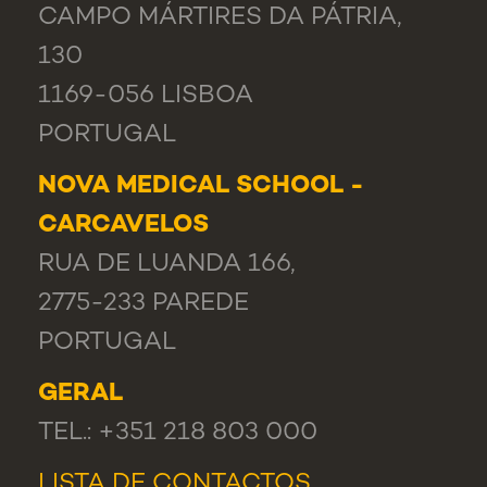
CAMPO MÁRTIRES DA PÁTRIA,
130
1169-056 LISBOA
PORTUGAL
NOVA MEDICAL SCHOOL -
CARCAVELOS
RUA DE LUANDA 166,
2775-233 PAREDE
PORTUGAL
GERAL
TEL.: +351 218 803 000
LISTA DE CONTACTOS