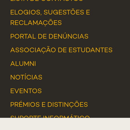
ELOGIOS, SUGESTÕES E
RECLAMAÇÕES
PORTAL DE DENÚNCIAS
ASSOCIAÇÃO DE ESTUDANTES
ALUMNI
NOTÍCIAS
EVENTOS
PRÉMIOS E DISTINÇÕES
SUPORTE INFORMÁTICO