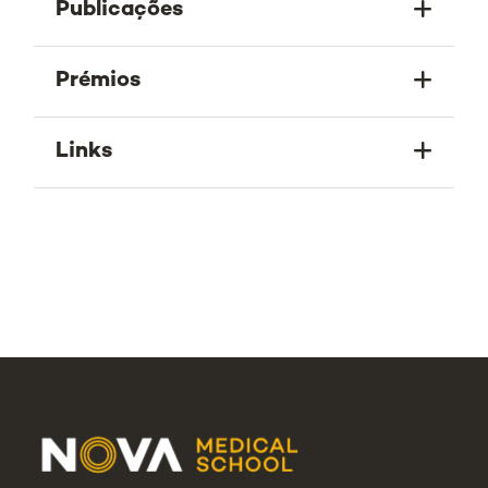
Publicações
Prémios
Links