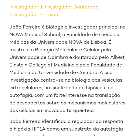
Investigador
Investigador Doutorado
Investigador Principal
João Ferreira é biólogo e investigador principal na
NOVA Medical School, a Faculdade de Ciências
Médicas da Universidade NOVA de Lisboa. É
mestre em Biologia Molecular e Celular pela
Universidade de Coimbra e doutorado pelo Albert
Einstein College of Medicine e pela Faculdade de
Medicina da Universidade de Coimbra. A sua
investigação centra-se na biologia das vesículas
extracelulares, na sinalização da hipóxia e na
autofagia, com um forte interesse na translação
de descobertas sobre os mecanismos moleculares
das células em inovação terapêutica.
João Ferreira identificou o regulador da resposta
à hipóxia HIF1A como um substrato da autofagia