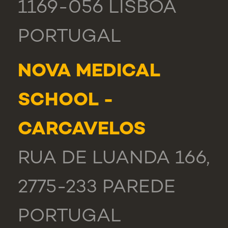
1169-056 LISBOA
PORTUGAL
NOVA MEDICAL
SCHOOL -
CARCAVELOS
RUA DE LUANDA 166,
2775-233 PAREDE
PORTUGAL