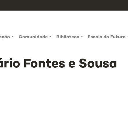
vação
Comunidade
Biblioteca
Escola do Futuro
rio Fontes e Sousa