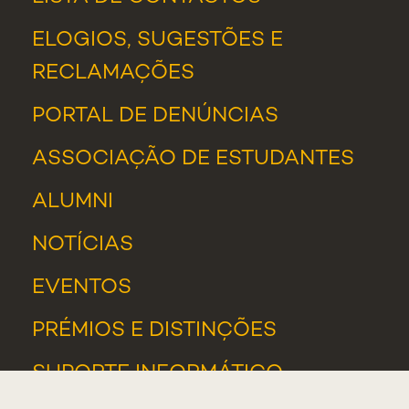
ELOGIOS, SUGESTÕES E
RECLAMAÇÕES
PORTAL DE DENÚNCIAS
ASSOCIAÇÃO DE ESTUDANTES
ALUMNI
NOTÍCIAS
EVENTOS
PRÉMIOS E DISTINÇÕES
SUPORTE INFORMÁTICO