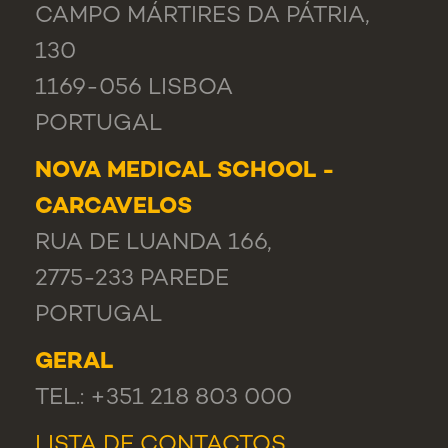
CAMPO MÁRTIRES DA PÁTRIA,
130
1169-056 LISBOA
PORTUGAL
NOVA MEDICAL SCHOOL -
CARCAVELOS
RUA DE LUANDA 166,
2775-233 PAREDE
PORTUGAL
GERAL
TEL.: +351 218 803 000
LISTA DE CONTACTOS