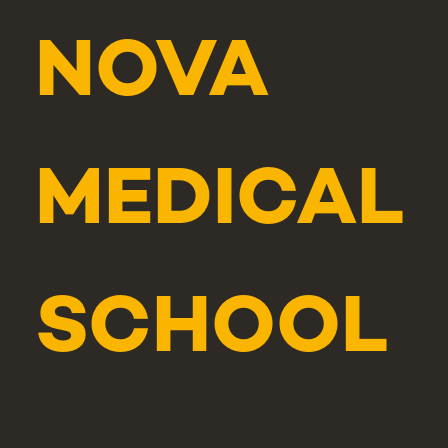
NOVA
MEDICAL
SCHOOL