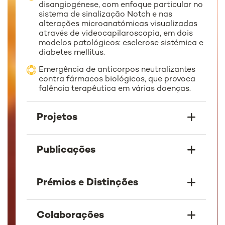
disangiogénese, com enfoque particular no
sistema de sinalização Notch e nas
alterações microanatómicas visualizadas
através de videocapilaroscopia, em dois
modelos patológicos: esclerose sistémica e
diabetes mellitus.
Emergência de anticorpos neutralizantes
contra fármacos biológicos, que provoca
falência terapêutica em várias doenças.
Projetos
Publicações
Prémios e Distinções
Colaborações