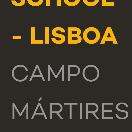
SCHOOL
- LISBOA
CAMPO
MÁRTIRES