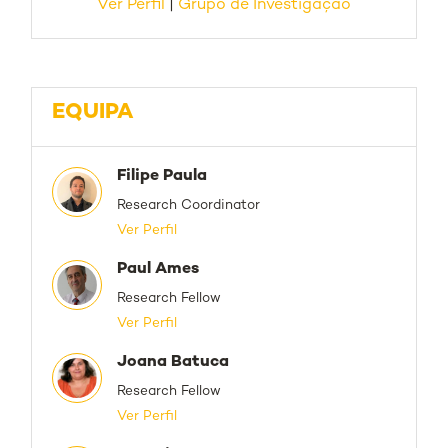
Ver Perfil
|
Grupo de Investigação
EQUIPA
Filipe Paula
Research Coordinator
Ver Perfil
Paul Ames
Research Fellow
Ver Perfil
Joana Batuca
Research Fellow
Ver Perfil