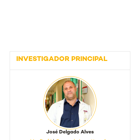
INVESTIGADOR PRINCIPAL
José Delgado Alves