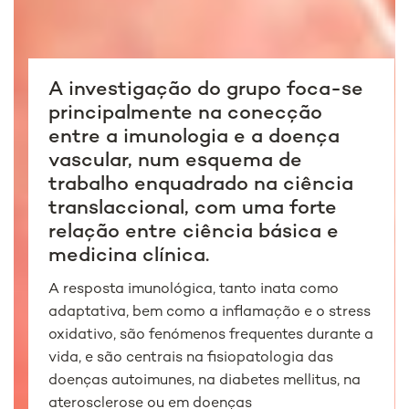
A investigação do grupo foca-se
principalmente na conecção
entre a imunologia e a doença
vascular, num esquema de
trabalho enquadrado na ciência
translaccional, com uma forte
relação entre ciência básica e
medicina clínica.
A resposta imunológica, tanto inata como
adaptativa, bem como a inflamação e o stress
oxidativo, são fenómenos frequentes durante a
vida, e são centrais na fisiopatologia das
doenças autoimunes, na diabetes mellitus, na
aterosclerose ou em doenças