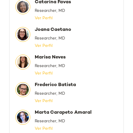
Catarina Favas
Researcher, MD
Ver Perfil
Joana Caetano
Researcher, MD
Ver Perfil
Marisa Neves
Researcher, MD
Ver Perfil
Frederico Batista
Researcher, MD
Ver Perfil
Marta Carapeto Amaral
Researcher, MD
Ver Perfil