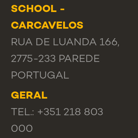
SCHOOL -
CARCAVELOS
RUA DE LUANDA 166,
2775-233 PAREDE
PORTUGAL
GERAL
TEL.: +351 218 803
000