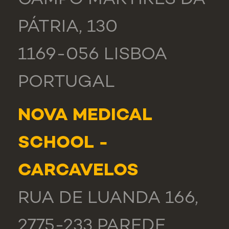
CAMPO MÁRTIRES DA
PÁTRIA, 130
1169-056 LISBOA
PORTUGAL
NOVA MEDICAL
SCHOOL -
CARCAVELOS
RUA DE LUANDA 166,
2775-233 PAREDE