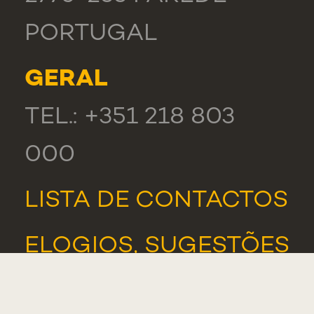
PORTUGAL
GERAL
TEL.: +351 218 803
000
LISTA DE CONTACTOS
ELOGIOS, SUGESTÕES
E RECLAMAÇÕES