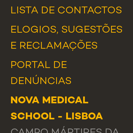
LISTA DE CONTACTOS
ELOGIOS, SUGESTÕES
E RECLAMAÇÕES
PORTAL DE
DENÚNCIAS
NOVA MEDICAL
SCHOOL - LISBOA