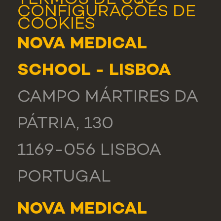
TERMOS DE USO
CONFIGURAÇÕES DE
COOKIES
NOVA MEDICAL
SCHOOL - LISBOA
CAMPO MÁRTIRES DA
PÁTRIA, 130
1169-056 LISBOA
PORTUGAL
NOVA MEDICAL