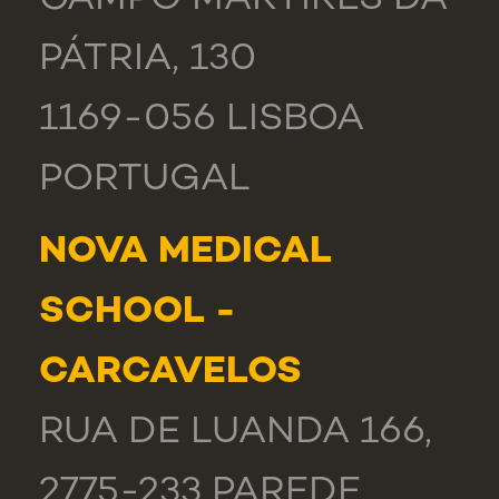
CAMPO MÁRTIRES DA
PÁTRIA, 130
1169-056 LISBOA
PORTUGAL
NOVA MEDICAL
SCHOOL -
CARCAVELOS
RUA DE LUANDA 166,
2775-233 PAREDE