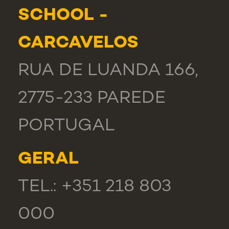
SCHOOL -
CARCAVELOS
RUA DE LUANDA 166,
2775-233 PAREDE
PORTUGAL
GERAL
TEL.: +351 218 803
000