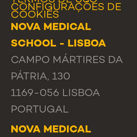
TERMOS DE USO
CONFIGURAÇÕES DE
COOKIES
NOVA MEDICAL
SCHOOL - LISBOA
CAMPO MÁRTIRES DA
PÁTRIA, 130
1169-056 LISBOA
PORTUGAL
NOVA MEDICAL