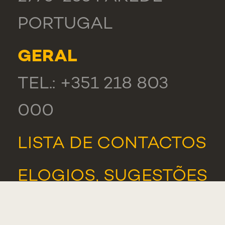
PORTUGAL
GERAL
TEL.: +351 218 803
000
LISTA DE CONTACTOS
ELOGIOS, SUGESTÕES
E RECLAMAÇÕES