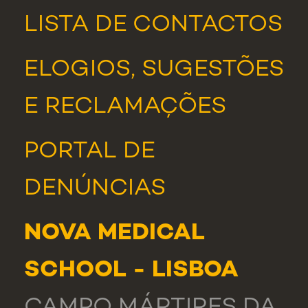
LISTA DE CONTACTOS
ELOGIOS, SUGESTÕES
E RECLAMAÇÕES
PORTAL DE
DENÚNCIAS
NOVA MEDICAL
SCHOOL - LISBOA