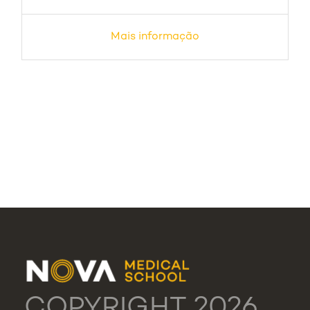
Mais informação
COPYRIGHT 2026