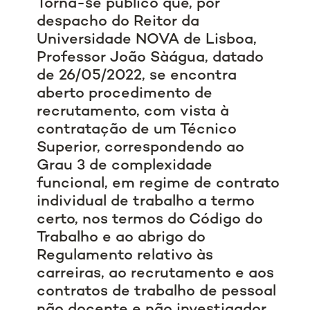
Torna-se público que, por
despacho do Reitor da
Universidade NOVA de Lisboa,
Professor João Sàágua, datado
de 26/05/2022, se encontra
aberto procedimento de
recrutamento, com vista à
contratação de um Técnico
Superior, correspondendo ao
Grau 3 de complexidade
funcional, em regime de contrato
individual de trabalho a termo
certo, nos termos do Código do
Trabalho e ao abrigo do
Regulamento relativo às
carreiras, ao recrutamento e aos
contratos de trabalho de pessoal
não docente e não investigador