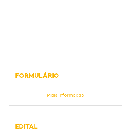
FORMULÁRIO
Mais informação
EDITAL