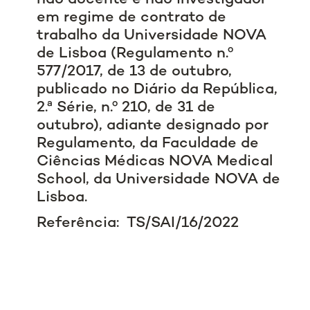
em regime de contrato de
trabalho da Universidade NOVA
de Lisboa (Regulamento n.º
577/2017, de 13 de outubro,
publicado no Diário da República,
2.ª Série, n.º 210, de 31 de
outubro), adiante designado por
Regulamento, da Faculdade de
Ciências Médicas NOVA Medical
School, da Universidade NOVA de
Lisboa.
Referência: TS/SAI/16/2022