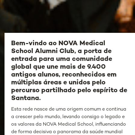
Bem-vindo ao NOVA Medical
School Alumni Club, a porta de
entrada para uma comunidade
global que une mais de 9.400
antigos alunos, reconhecidos em
múltiplas áreas e unidos pelo
percurso partilhado pelo espírito de
Santana.
Esta rede nasce de uma origem comum e continua
a crescer pelo mundo, levando consigo o legado e
os valores da NOVA Medical School, influenciando
de forma decisiva o panorama da saúde mundial