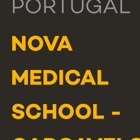
PORTUGAL
NOVA
MEDICAL
SCHOOL -