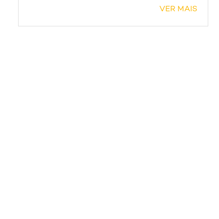
VER MAIS