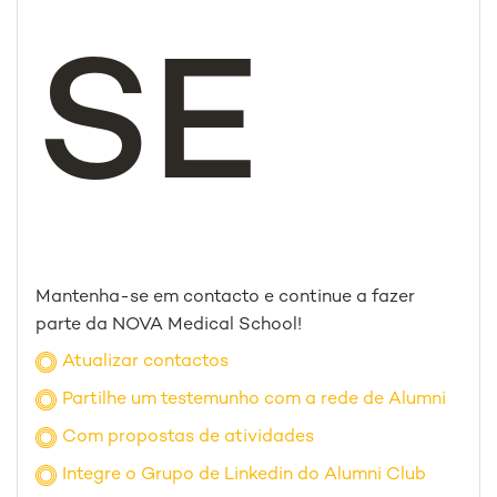
SE
Mantenha-se em contacto e continue a fazer
parte da NOVA Medical School!
Atualizar contactos
Partilhe um testemunho com a rede de Alumni
Com propostas de atividades
Integre o Grupo de Linkedin do Alumni Club