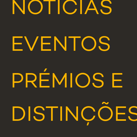
NOTÍCIAS
EVENTOS
PRÉMIOS E
DISTINÇÕE