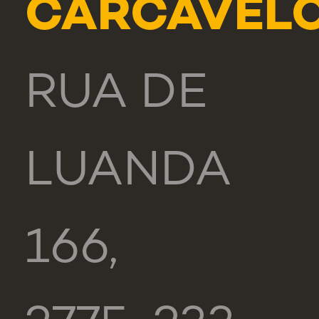
CARCAVEL
RUA DE
LUANDA
166,