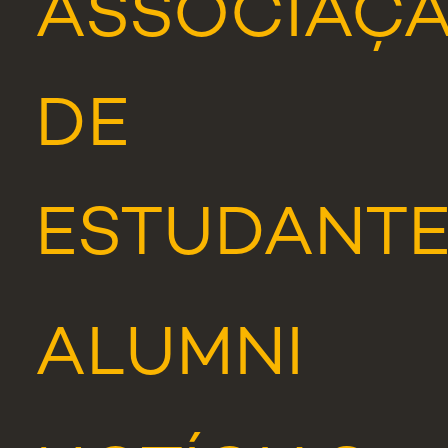
ASSOCIAÇ
DE
ESTUDANT
ALUMNI