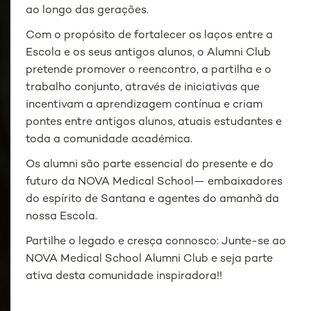
ao longo das gerações.
Com o propósito de fortalecer os laços entre a
Escola e os seus antigos alunos, o Alumni Club
pretende promover o reencontro, a partilha e o
trabalho conjunto, através de iniciativas que
incentivam a aprendizagem contínua e criam
pontes entre antigos alunos, atuais estudantes e
toda a comunidade académica.
Os
alumni
são parte essencial do presente e do
futuro da NOVA Medical School— embaixadores
do espírito de Santana e agentes do amanhã da
nossa Escola.
Partilhe o legado e cresça connosco: Junte-se ao
NOVA Medical School Alumni Club e seja parte
ativa desta comunidade inspiradora!!