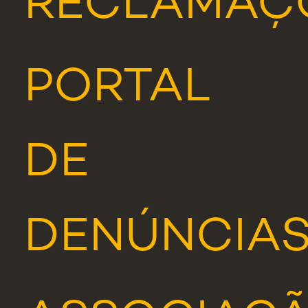
RECLAMAÇ
PORTAL
DE
DENÚNCIA