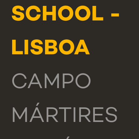
SCHOOL -
LISBOA
CAMPO
MÁRTIRES