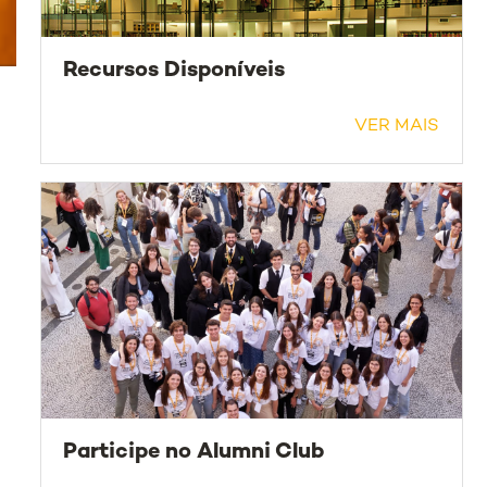
Recursos Disponíveis
VER MAIS
Participe no Alumni Club