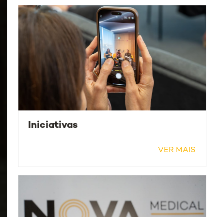
Iniciativas
VER MAIS