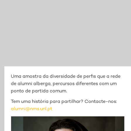
Uma amostra da diversidade de perfis que a rede
de alumni alberga, percursos diferentes com um
ponto de partida comum.
Tem uma história para partilhar? Contacte-nos:
alumni@nms.unl.pt