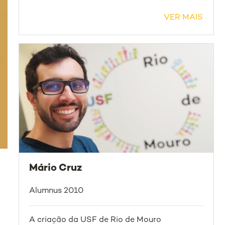
VER MAIS
Mário Cruz
Alumnus 2010
A criação da USF de Rio de Mouro