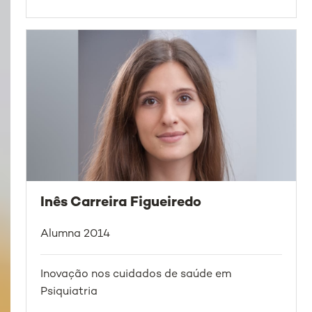
Inês Carreira Figueiredo
Alumna 2014
Inovação nos cuidados de saúde em
Psiquiatria