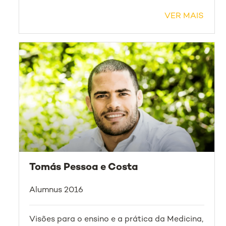
VER MAIS
Tomás Pessoa e Costa
Alumnus 2016
Visões para o ensino e a prática da Medicina,