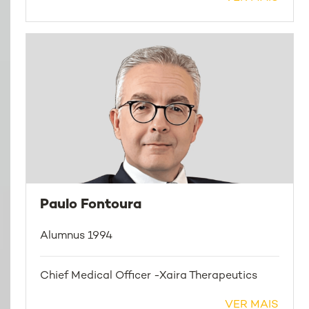
Paulo Fontoura
Alumnus 1994
Chief Medical Officer -Xaira Therapeutics
VER MAIS