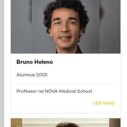
Bruno Heleno
Alumnus 2005
Professor na NOVA Medical School
VER MAIS