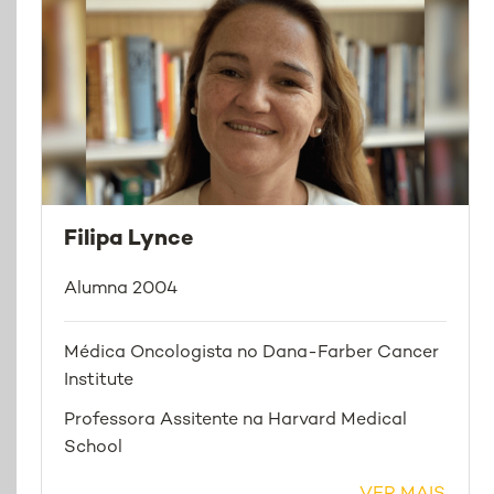
Filipa Lynce
Alumna 2004
Médica Oncologista no Dana-Farber Cancer
Institute
Professora Assitente na Harvard Medical
School