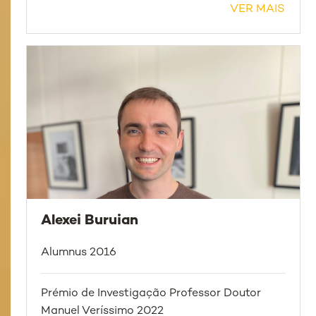
VER MAIS
Alexei Buruian
Alumnus 2016
Prémio de Investigação Professor Doutor
Manuel Veríssimo 2022