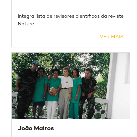
Integra lista de revisores científicos da reviste
Nature
VER MAIS
João Mairos