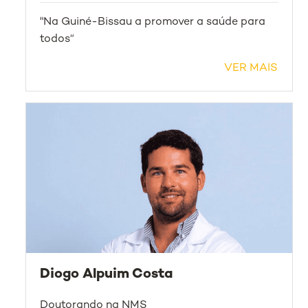
"Na Guiné-Bissau a promover a saúde para
todos“
VER MAIS
Diogo Alpuim Costa
Doutorando na NMS