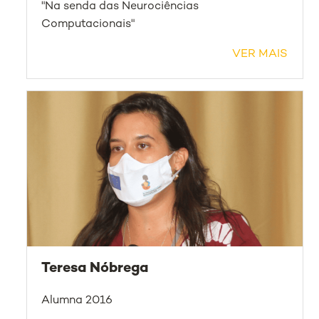
"Na senda das Neurociências
Computacionais"
VER MAIS
Teresa Nóbrega
Alumna 2016