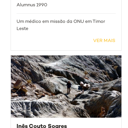
Alumnus 1990
Um médico em missão da ONU em Timor
Leste
VER MAIS
Inês Couto Soares