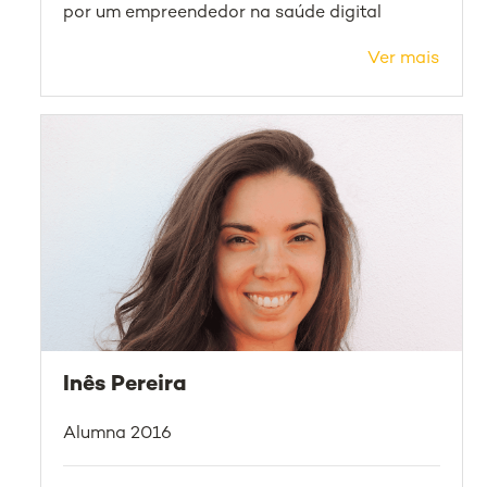
por um empreendedor na saúde digital
Ver mais
Inês Pereira
Alumna 2016