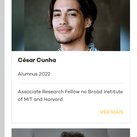
César Cunha
Alumnus 2022
Associate Research Fellow no Broad Institute
of MIT and Harvard
VER MAIS