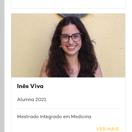
Inês Viva
Alumna 2021
Mestrado Integrado em Medicina
VER MAIS