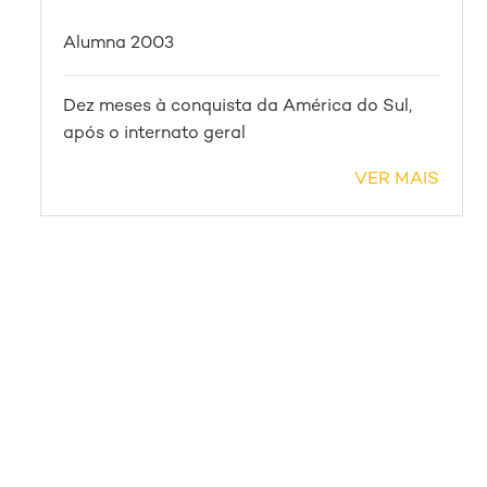
Alumna 2003
Dez meses à conquista da América do Sul,
após o internato geral
VER MAIS