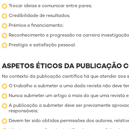
Trocar ideias e comunicar entre pares;
Credibilidade de resultados;
Prémios e financiamento;
Reconhecimento e progressão na carreira investigação
Prestígio e satisfação pessoal.
ASPETOS ÉTICOS DA PUBLICAÇÃO C
No contexto da publicação científica há que atender aos s
O trabalho a submeter a uma dada revista não deve ter
Nunca submeter um artigo a mais do que uma revista 
A publicação a submeter deve ser previamente aprovad
responsáveis;
Devem ter sido obtidas permissões dos autores, relativ