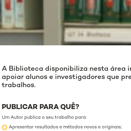
A Biblioteca disponibiliza nesta área
apoiar alunos e investigadores que pr
trabalhos.
PUBLICAR PARA QUÊ?
Um Autor publica o seu trabalho para:
Apresentar resultados e métodos novos e originais;