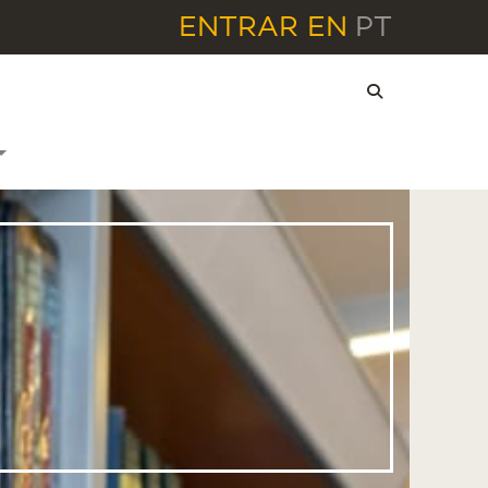
ENTRAR
EN
PT