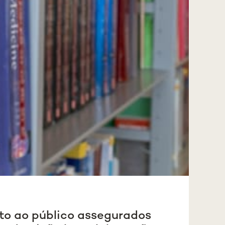
to ao público assegurados