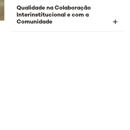
Qualidade na Colaboração
Interinstitucional e com a
Comunidade