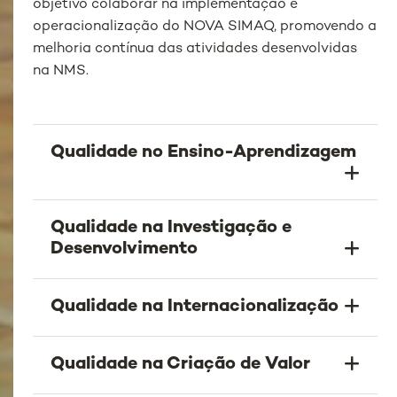
objetivo colaborar na implementação e
operacionalização do NOVA SIMAQ, promovendo a
melhoria contínua das atividades desenvolvidas
na NMS.
Qualidade no Ensino-Aprendizagem
Qualidade na Investigação e
Desenvolvimento
Qualidade na Internacionalização
Qualidade na Criação de Valor