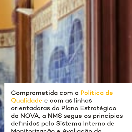
Comprometida com a
Política de
Qualidade
e com as linhas
orientadoras do Plano Estratégico
da NOVA, a NMS segue os princípios
definidos pelo Sistema Interno de
Monitorização e Avaliação da