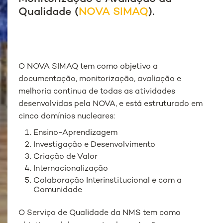
Qualidade (
NOVA SIMAQ
).
O NOVA SIMAQ tem como objetivo a
documentação, monitorização, avaliação e
melhoria continua de todas as atividades
desenvolvidas pela NOVA, e está estruturado em
cinco domínios nucleares:
Ensino-Aprendizagem
Investigação e Desenvolvimento
Criação de Valor
Internacionalização
Colaboração Interinstitucional e com a
Comunidade
O Serviço de Qualidade da NMS tem como