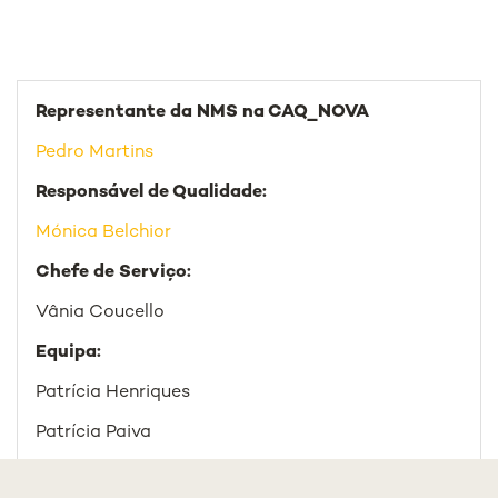
Representante da NMS na CAQ_NOVA
Pedro Martins
Responsável de Qualidade:
Mónica Belchior
Chefe de Serviço:
Vânia Coucello
Equipa:
Patrícia Henriques
Patrícia Paiva
Joana Martins