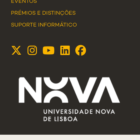
EVENTOS
PRÉMIOS E DISTINÇÕES
SUPORTE INFORMÁTICO