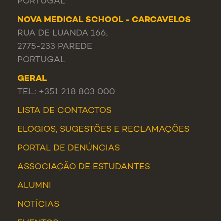
PORTUGAL
NOVA MEDICAL SCHOOL - CARCAVELOS
RUA DE LUANDA 166,
2775-233 PAREDE
PORTUGAL
GERAL
TEL.: +351 218 803 000
LISTA DE CONTACTOS
ELOGIOS, SUGESTÕES E RECLAMAÇÕES
PORTAL DE DENÚNCIAS
ASSOCIAÇÃO DE ESTUDANTES
ALUMNI
NOTÍCIAS