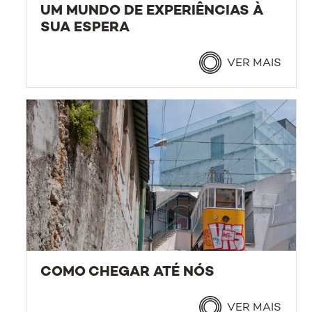
UM MUNDO DE EXPERIÊNCIAS À
SUA ESPERA
VER MAIS
COMO CHEGAR ATÉ NÓS
VER MAIS