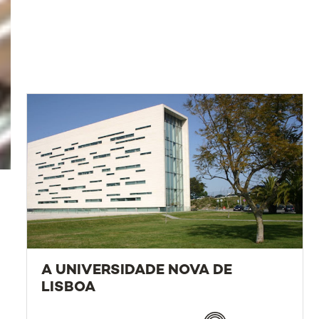
A UNIVERSIDADE NOVA DE
LISBOA