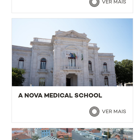
VER MAIS
A NOVA MEDICAL SCHOOL
VER MAIS