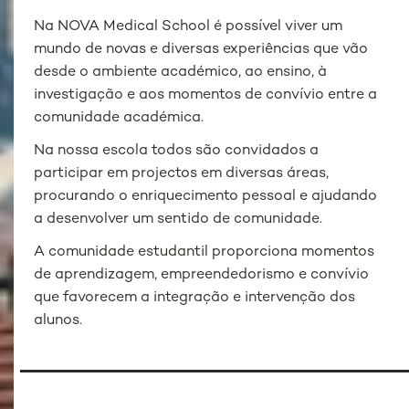
Na NOVA Medical School é possível viver um
mundo de novas e diversas experiências que vão
desde o ambiente académico, ao ensino, à
investigação e aos momentos de convívio entre a
comunidade académica.
Na nossa escola todos são convidados a
participar em projectos em diversas áreas,
procurando o enriquecimento pessoal e ajudando
a desenvolver um sentido de comunidade.
A comunidade estudantil proporciona momentos
de aprendizagem, empreendedorismo e convívio
que favorecem a integração e intervenção dos
alunos.