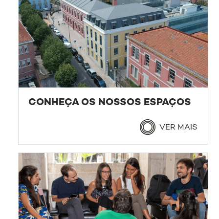
CONHEÇA OS NOSSOS ESPAÇOS
VER MAIS