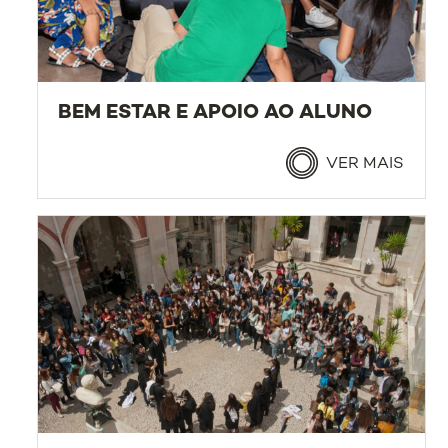
BEM ESTAR E APOIO AO ALUNO
VER MAIS