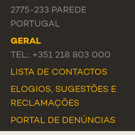
2775-233 PAREDE
PORTUGAL
GERAL
TEL.: +351 218 803 000
LISTA DE CONTACTOS
ELOGIOS, SUGESTÕES E
RECLAMAÇÕES
PORTAL DE DENÚNCIAS