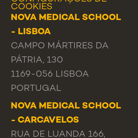
COOKIES
NOVA MEDICAL SCHOOL
- LISBOA
CAMPO MÁRTIRES DA
PÁTRIA, 130
1169-056 LISBOA
PORTUGAL
NOVA MEDICAL SCHOOL
- CARCAVELOS
RUA DE LUANDA 166,