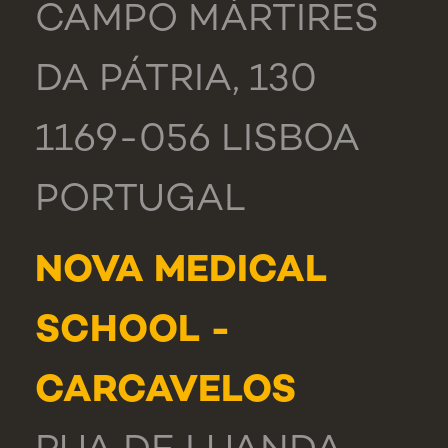
CAMPO MÁRTIRES
DA PÁTRIA, 130
1169-056 LISBOA
PORTUGAL
NOVA MEDICAL
SCHOOL -
CARCAVELOS