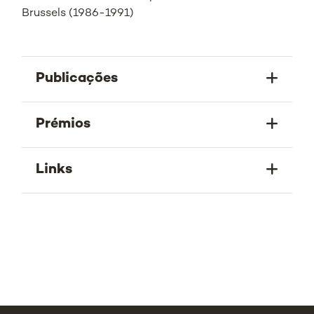
Brussels (1986-1991)
Publicações
Prémios
Links