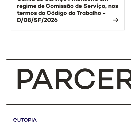
regime de Comissão de Serviço, nos
termos do Código do Trabalho -
D/08/SF/2026
PARCER