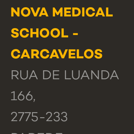
NOVA MEDICAL
SCHOOL -
CARCAVELOS
RUA DE LUANDA
166,
2775-233