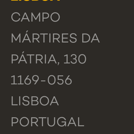
CAMPO
MÁRTIRES DA
PÁTRIA, 130
1169-056
LISBOA
PORTUGAL