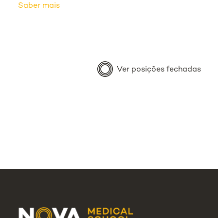
Saber mais
Ver posições fechadas