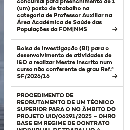
concursal para preenchimento de 1
(um) posto de trabalho na
categoria de Professor Auxiliar na
Área Académica de Saúde das
Populações da FCM|NMS
Bolsa de Investigação (BI) para o
desenvolvimento de atividades de
I&D a realizar Mestre inscrito num
curso não conferente de grau Ref.ª
SF/2026/16
PROCEDIMENTO DE
RECRUTAMENTO DE UM TÉCNICO
SUPERIOR PARA O NO ÂMBITO DO
PROJETO UID/06291/2025 – CHRC
BASE EM REGIME DE CONTRATO