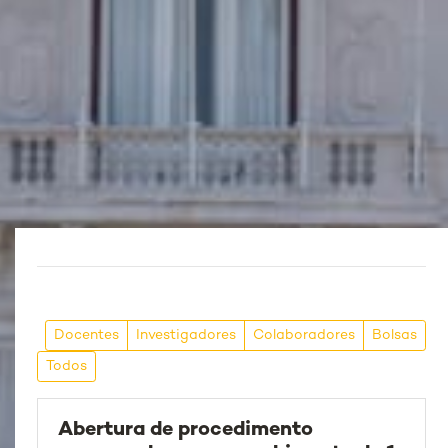
Docentes
Investigadores
Colaboradores
Bolsas
Todos
Abertura de procedimento