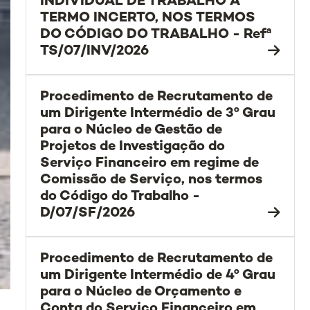
INDIVIDUAL DE TRABALHO A
TERMO INCERTO, NOS TERMOS
DO CÓDIGO DO TRABALHO - Refª
TS/07/INV/2026
Procedimento de Recrutamento de
um Dirigente Intermédio de 3º Grau
para o Núcleo de Gestão de
Projetos de Investigação do
Serviço Financeiro em regime de
Comissão de Serviço, nos termos
do Código do Trabalho -
D/07/SF/2026
Procedimento de Recrutamento de
um Dirigente Intermédio de 4º Grau
para o Núcleo de Orçamento e
Conta do Serviço Financeiro em