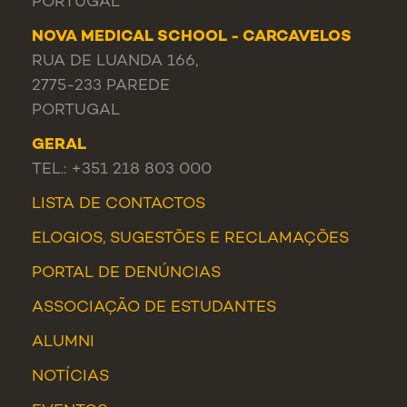
PORTUGAL
NOVA MEDICAL SCHOOL - CARCAVELOS
RUA DE LUANDA 166,
2775-233 PAREDE
PORTUGAL
GERAL
TEL.: +351 218 803 000
LISTA DE CONTACTOS
ELOGIOS, SUGESTÕES E RECLAMAÇÕES
PORTAL DE DENÚNCIAS
ASSOCIAÇÃO DE ESTUDANTES
ALUMNI
NOTÍCIAS