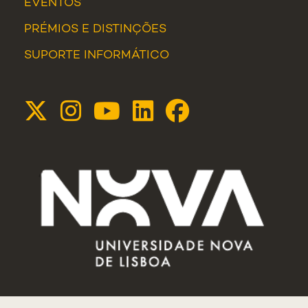
EVENTOS
PRÉMIOS E DISTINÇÕES
SUPORTE INFORMÁTICO