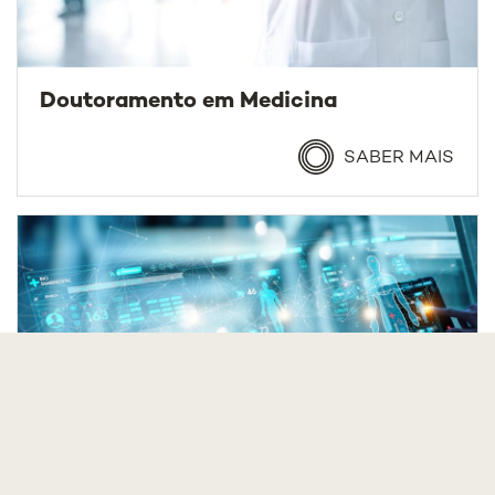
Doutoramento em Medicina
SABER MAIS