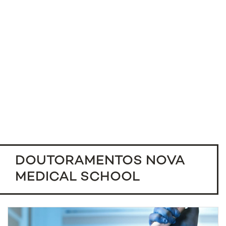
DOUTORAMENTOS NOVA
MEDICAL SCHOOL