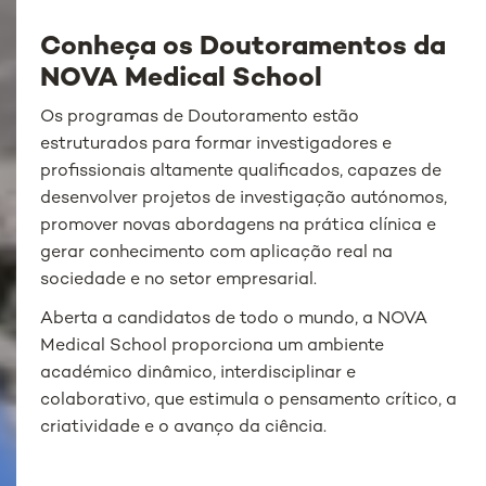
Conheça os Doutoramentos da
NOVA Medical School
Os programas de Doutoramento estão
estruturados para formar investigadores e
profissionais altamente qualificados, capazes de
desenvolver projetos de investigação autónomos,
promover novas abordagens na prática clínica e
gerar conhecimento com aplicação real na
sociedade e no setor empresarial.
Aberta a candidatos de todo o mundo, a NOVA
Medical School proporciona um ambiente
académico dinâmico, interdisciplinar e
colaborativo, que estimula o pensamento crítico, a
criatividade e o avanço da ciência.