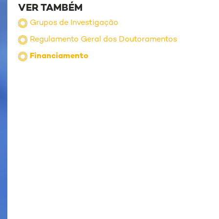
VER TAMBÉM
Grupos de Investigação
Regulamento Geral dos Doutoramentos
Financiamento