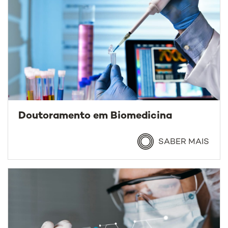
Doutoramento em Biomedicina
SABER MAIS