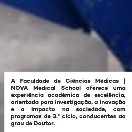
A Faculdade de Ciências Médicas |
NOVA Medical School oferece uma
experiência académica de excelência,
orientada para investigação, a inovação
e o impacto na sociedade, com
programas de 3.º ciclo, conducentes ao
grau de Doutor.