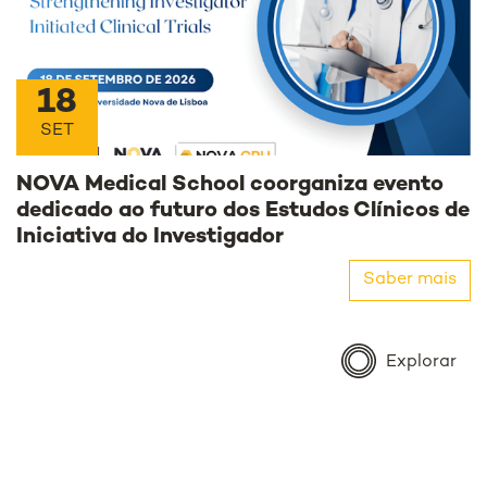
18
SET
NOVA Medical School coorganiza evento
dedicado ao futuro dos Estudos Clínicos de
Iniciativa do Investigador
Saber mais
Explorar