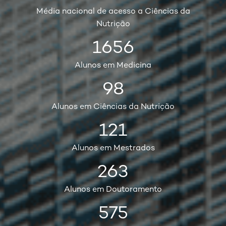
Média nacional de acesso a Ciências da
Nutrição
1656
Alunos em Medicina
98
Alunos em Ciências da Nutrição
121
Alunos em Mestrados
263
Alunos em Doutoramento
575