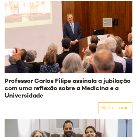
Professor Carlos Filipe assinala a jubilação
com uma reflexão sobre a Medicina e a
Universidade
Saber mais