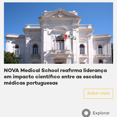
NOVA Medical School reafirma liderança
em impacto científico entre as escolas
médicas portuguesas
Saber mais
Explorar