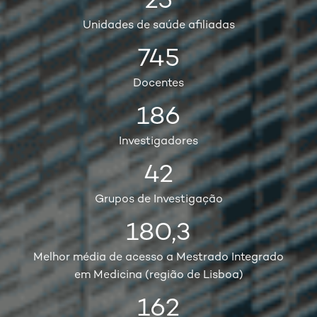
25
Unidades de saúde afiliadas
745
Docentes
186
Investigadores
42
Grupos de Investigação
180,3
Melhor média de acesso a Mestrado Integrado
em Medicina (região de Lisboa)
162