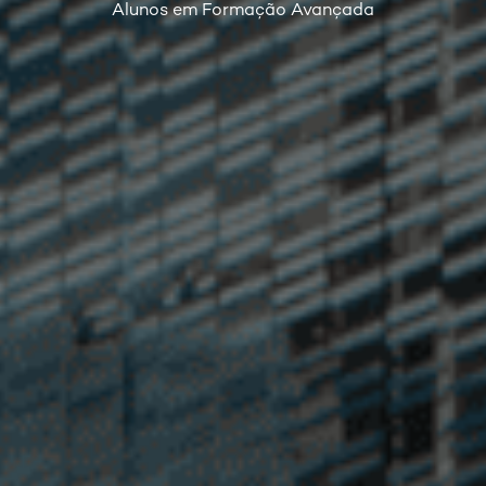
Alunos em Formação Avançada