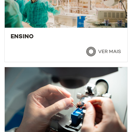
ENSINO
VER MAIS