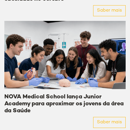
Saber mais
NOVA Medical School lança Junior
Academy para aproximar os jovens da área
da Saúde
Saber mais