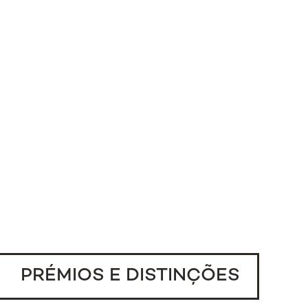
PRÉMIOS E DISTINÇÕES