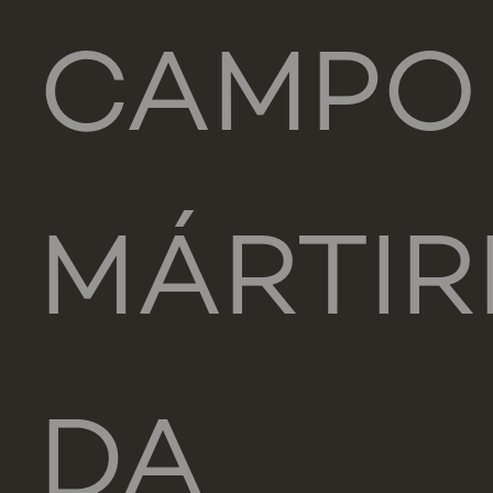
CAMPO
MÁRTIR
DA