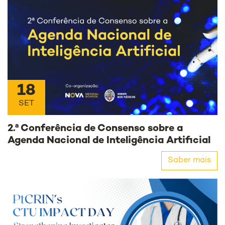
18
SET
2.ª Conferência de Consenso sobre a
Agenda Nacional de Inteligência Artificial
Saber mais