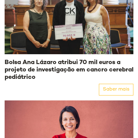
Bolsa Ana Lázaro atribui 70 mil euros a
projeto de investigação em cancro cerebral
pediátrico
Saber mais