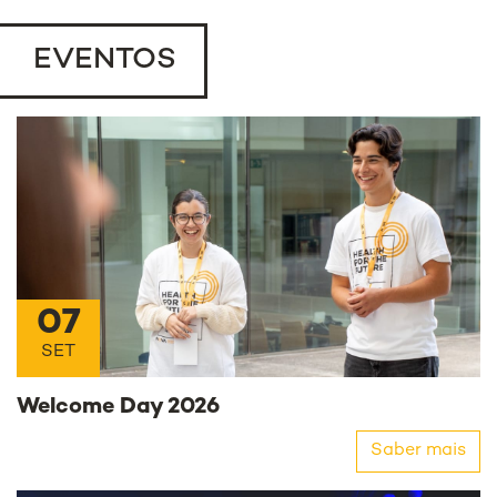
EVENTOS
07
SET
Welcome Day 2026
Saber mais