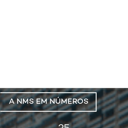
A NMS EM NÚMEROS