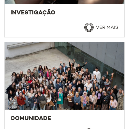
INVESTIGAÇÃO
VER MAIS
COMUNIDADE