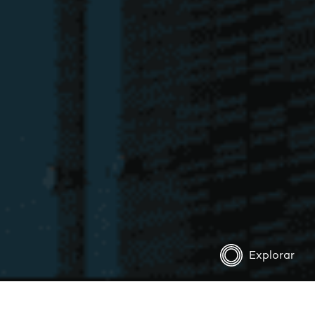
Explorar