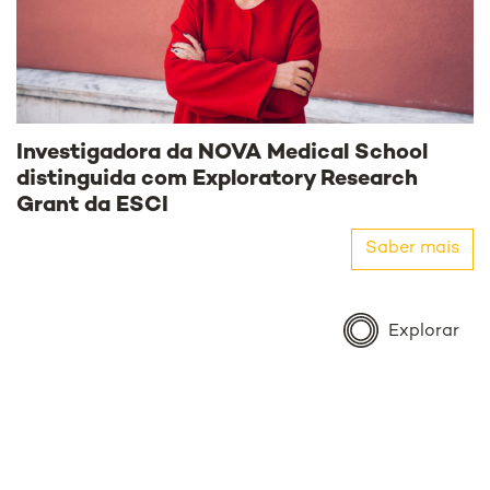
Investigadora da NOVA Medical School
distinguida com Exploratory Research
Grant da ESCI
Saber mais
Explorar