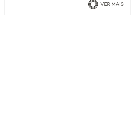
VER MAIS