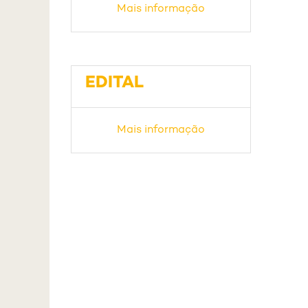
Mais informação
EDITAL
Mais informação