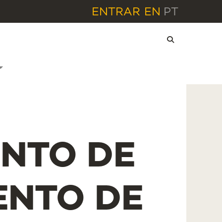
ENTRAR
EN
PT
NTO DE
NTO DE