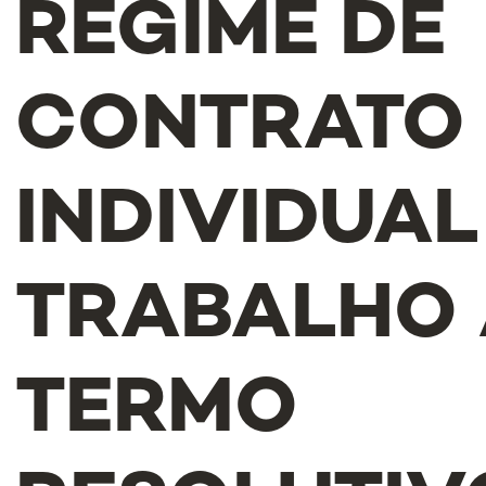
REGIME DE
CONTRATO
INDIVIDUAL
TRABALHO 
TERMO