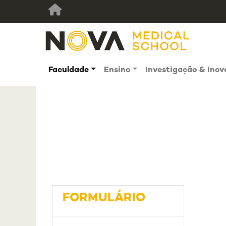
Faculdade
Ensino
Investigação & Ino
FORMULÁRIO