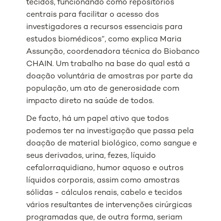
tecidos, funcionando como repositórios
centrais para facilitar o acesso dos
investigadores a recursos essenciais para
estudos biomédicos”, como explica Maria
Assunção, coordenadora técnica do Biobanco
CHAIN. Um trabalho na base do qual está a
doação voluntária de amostras por parte da
população, um ato de generosidade com
impacto direto na saúde de todos.
De facto, há um papel ativo que todos
podemos ter na investigação que passa pela
doação de material biológico, como sangue e
seus derivados, urina, fezes, líquido
cefalorraquidiano, humor aquoso e outros
líquidos corporais, assim como amostras
sólidas - cálculos renais, cabelo e tecidos
vários resultantes de intervenções cirúrgicas
programadas que, de outra forma, seriam