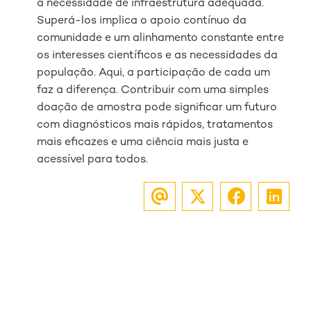
a necessidade de infraestrutura adequada.
Superá-los implica o apoio contínuo da
comunidade e um alinhamento constante entre
os interesses científicos e as necessidades da
população. Aqui, a participação de cada um
faz a diferença. Contribuir com uma simples
doação de amostra pode significar um futuro
com diagnósticos mais rápidos, tratamentos
mais eficazes e uma ciência mais justa e
acessível para todos.