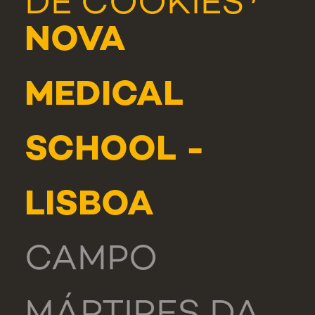
DE COOKIES
NOVA
MEDICAL
SCHOOL -
LISBOA
CAMPO