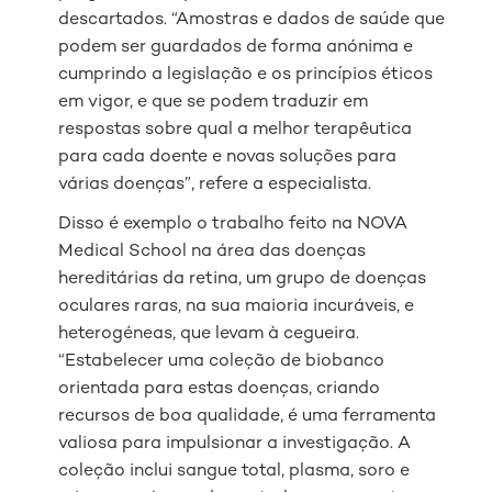
descartados. “Amostras e dados de saúde que
podem ser guardados de forma anónima e
cumprindo a legislação e os princípios éticos
em vigor, e que se podem traduzir em
respostas sobre qual a melhor terapêutica
para cada doente e novas soluções para
várias doenças”, refere a especialista.
Disso é exemplo o trabalho feito na NOVA
Medical School na área das doenças
hereditárias da retina, um grupo de doenças
oculares raras, na sua maioria incuráveis, e
heterogéneas, que levam à cegueira.
“Estabelecer uma coleção de biobanco
orientada para estas doenças, criando
recursos de boa qualidade, é uma ferramenta
valiosa para impulsionar a investigação. A
coleção inclui sangue total, plasma, soro e