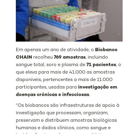
Em apenas um ano de atividade, o
Biobanco
CHAIN
recolheu
769 amostras
, incluindo
sangue total, soro e plasma de
71 pacientes
, o
que eleva para mais de 41.000 as amostras
disponíveis, pertencentes a mais de 11.000
participantes, usadas para
investigação em
doenças crónicas e infecciosas
.
“Os biobancos são infraestruturas de apoio à
investigação que processam, organizam,
preservam e distribuem amostras biológicas
humanas e dados clínicos, como sangue e