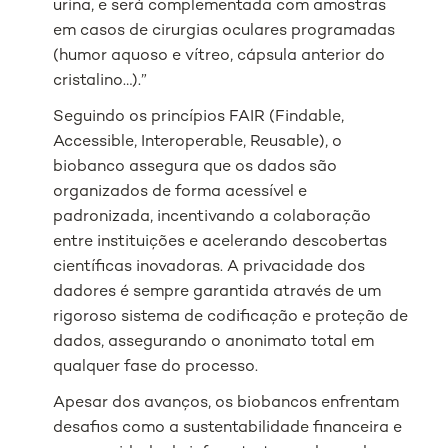
urina, e será complementada com amostras
em casos de cirurgias oculares programadas
(humor aquoso e vítreo, cápsula anterior do
cristalino…).”
Seguindo os princípios FAIR (Findable,
Accessible, Interoperable, Reusable), o
biobanco assegura que os dados são
organizados de forma acessível e
padronizada, incentivando a colaboração
entre instituições e acelerando descobertas
científicas inovadoras. A privacidade dos
dadores é sempre garantida através de um
rigoroso sistema de codificação e proteção de
dados, assegurando o anonimato total em
qualquer fase do processo.
Apesar dos avanços, os biobancos enfrentam
desafios como a sustentabilidade financeira e