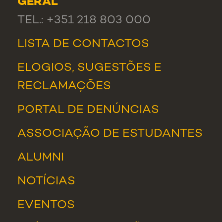
GERAL
TEL.: +351 218 803 000
LISTA DE CONTACTOS
ELOGIOS, SUGESTÕES E
RECLAMAÇÕES
PORTAL DE DENÚNCIAS
ASSOCIAÇÃO DE ESTUDANTES
ALUMNI
NOTÍCIAS
EVENTOS