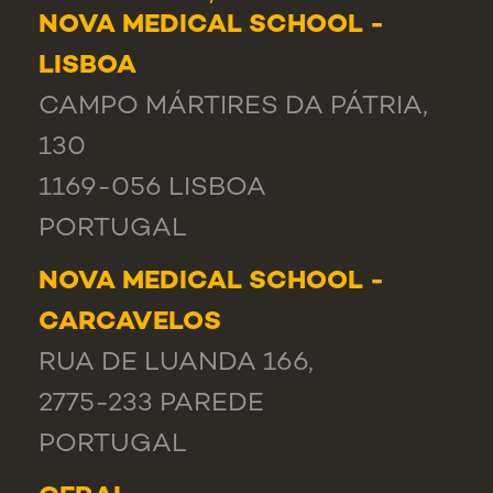
NOVA MEDICAL SCHOOL -
LISBOA
CAMPO MÁRTIRES DA PÁTRIA,
130
1169-056 LISBOA
PORTUGAL
NOVA MEDICAL SCHOOL -
CARCAVELOS
RUA DE LUANDA 166,
2775-233 PAREDE
PORTUGAL