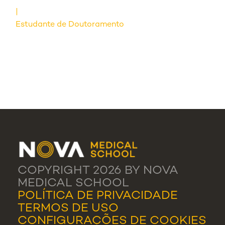
Estudante de Doutoramento
COPYRIGHT 2026 BY NOVA
MEDICAL SCHOOL
POLÍTICA DE PRIVACIDADE
TERMOS DE USO
CONFIGURAÇÕES DE COOKIES