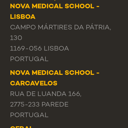
NOVA MEDICAL SCHOOL -
LISBOA
CAMPO MÁRTIRES DA PÁTRIA,
130
1169-056 LISBOA
PORTUGAL
NOVA MEDICAL SCHOOL -
CARCAVELOS
RUA DE LUANDA 166,
2775-233 PAREDE
PORTUGAL