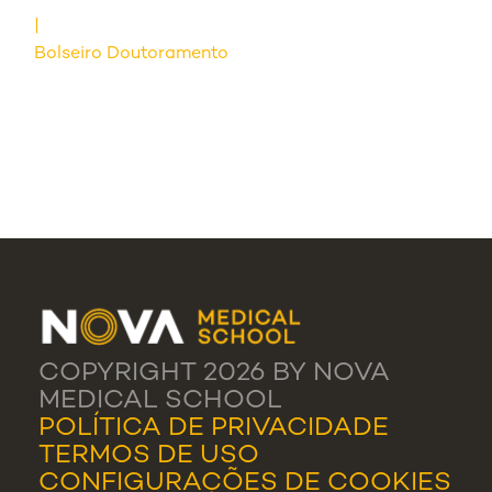
Bolseiro Doutoramento
COPYRIGHT 2026 BY NOVA
MEDICAL SCHOOL
POLÍTICA DE PRIVACIDADE
TERMOS DE USO
CONFIGURAÇÕES DE COOKIES