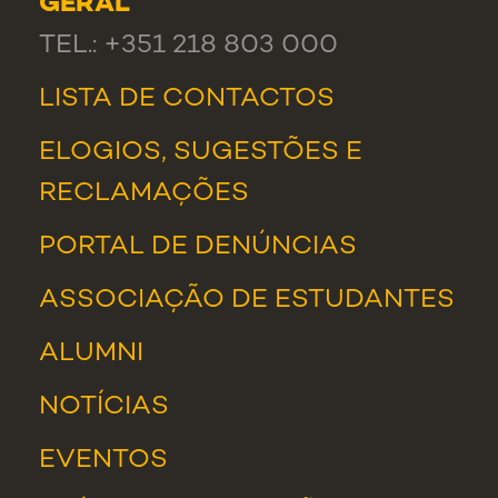
GERAL
TEL.: +351 218 803 000
LISTA DE CONTACTOS
ELOGIOS, SUGESTÕES E
RECLAMAÇÕES
PORTAL DE DENÚNCIAS
ASSOCIAÇÃO DE ESTUDANTES
ALUMNI
NOTÍCIAS
EVENTOS