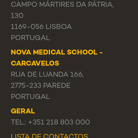
CAMPO MÁRTIRES DA PÁTRIA,
130
1169-056 LISBOA
PORTUGAL
NOVA MEDICAL SCHOOL -
CARCAVELOS
RUA DE LUANDA 166,
2775-233 PAREDE
PORTUGAL
GERAL
TEL.: +351 218 803 000
LISTA DE CONTACTOS