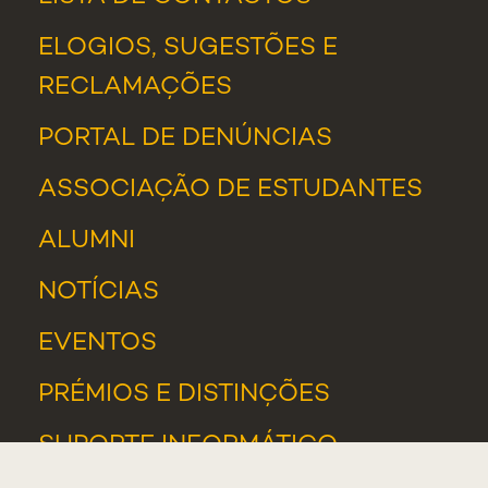
ELOGIOS, SUGESTÕES E
RECLAMAÇÕES
PORTAL DE DENÚNCIAS
ASSOCIAÇÃO DE ESTUDANTES
ALUMNI
NOTÍCIAS
EVENTOS
PRÉMIOS E DISTINÇÕES
SUPORTE INFORMÁTICO