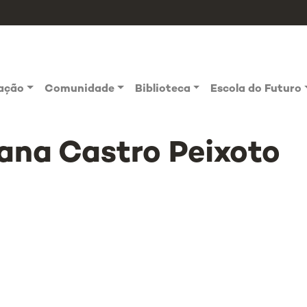
vação
Comunidade
Biblioteca
Escola do Futuro
ana Castro Peixoto