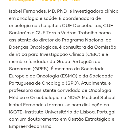
Isabel Fernandes, MD, Ph.D., é investigadora clínica
em oncologia e saúde. É coordenadora de
oncologia nos hospitais CUF Descobertas, CUF
Santarém e CUF Torres Vedras. Trabalha como
assistente do diretor do Programa Nacional de
Doenças Oncológicas, é consultora da Comissão
de Ética para Investigação Clínica (CEIC) e é
membro fundador do Grupo Português de
Sarcomas (GPES). É membro da Sociedade
Europeia de Oncologia (ESMO) e da Sociedade
Portuguesa de Oncologia (SPO). Atualmente, é
professora assistente convidada de Oncologia
Médica e Oncobiologia na NOVA Medical School.
Isabel Fernandes formou-se com distinção no
ISCTE-Instituto Universitário de Lisboa, Portugal,
com um doutoramento em Gestão Estratégica e
Empreendedorismo.