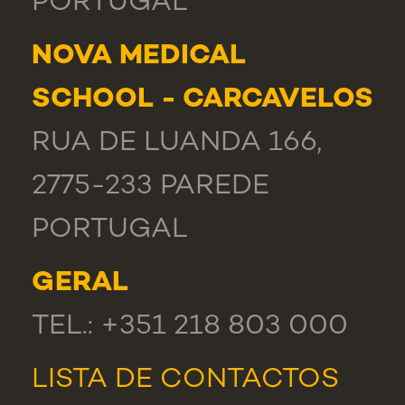
PORTUGAL
NOVA MEDICAL
SCHOOL - CARCAVELOS
RUA DE LUANDA 166,
2775-233 PAREDE
PORTUGAL
GERAL
TEL.: +351 218 803 000
LISTA DE CONTACTOS