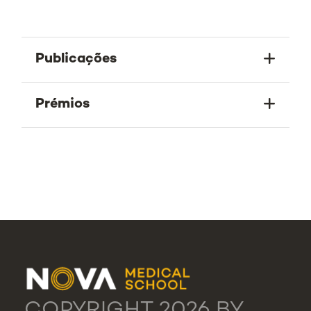
Publicações
Prémios