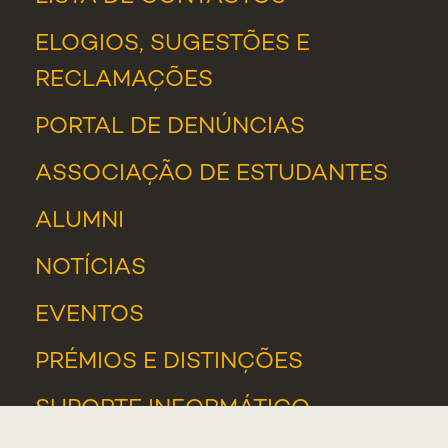
ELOGIOS, SUGESTÕES E
RECLAMAÇÕES
PORTAL DE DENÚNCIAS
ASSOCIAÇÃO DE ESTUDANTES
ALUMNI
NOTÍCIAS
EVENTOS
PRÉMIOS E DISTINÇÕES
SUPORTE INFORMÁTICO