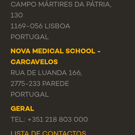
CAMPO MÁRTIRES DA PÁTRIA,
130
1169-056 LISBOA
PORTUGAL
NOVA MEDICAL SCHOOL -
CARCAVELOS
RUA DE LUANDA 166,
2775-233 PAREDE
PORTUGAL
GERAL
TEL.: +351 218 803 000
LISTA DE CONTACTOS