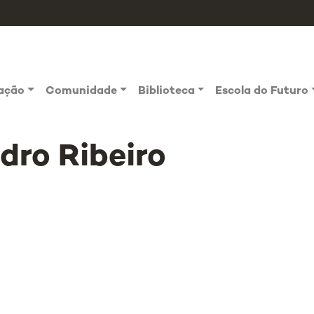
vação
Comunidade
Biblioteca
Escola do Futuro
dro Ribeiro