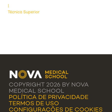
Técnica Superior
COPYRIGHT 2026 BY NOVA
MEDICAL SCHOOL
POLÍTICA DE PRIVACIDADE
TERMOS DE USO
CONFIGURAÇÕES DE COOKIES