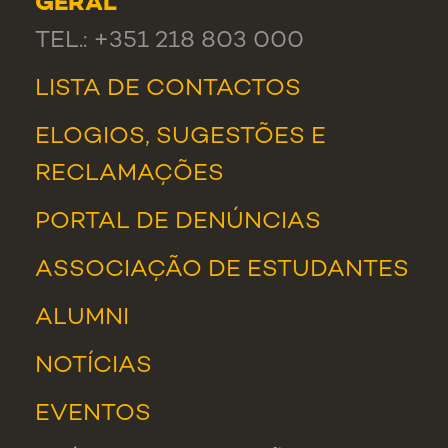
GERAL
TEL.: +351 218 803 000
LISTA DE CONTACTOS
ELOGIOS, SUGESTÕES E
RECLAMAÇÕES
PORTAL DE DENÚNCIAS
ASSOCIAÇÃO DE ESTUDANTES
ALUMNI
NOTÍCIAS
EVENTOS