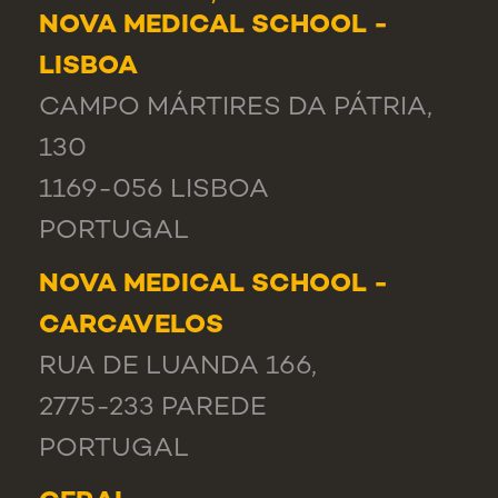
NOVA MEDICAL SCHOOL -
LISBOA
CAMPO MÁRTIRES DA PÁTRIA,
130
1169-056 LISBOA
PORTUGAL
NOVA MEDICAL SCHOOL -
CARCAVELOS
RUA DE LUANDA 166,
2775-233 PAREDE
PORTUGAL