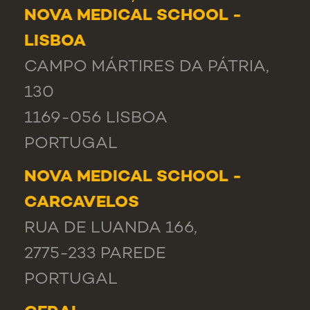
NOVA MEDICAL SCHOOL -
LISBOA
CAMPO MÁRTIRES DA PÁTRIA,
130
1169-056 LISBOA
PORTUGAL
NOVA MEDICAL SCHOOL -
CARCAVELOS
RUA DE LUANDA 166,
2775-233 PAREDE
PORTUGAL