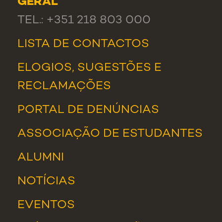
GERAL
TEL.: +351 218 803 000
LISTA DE CONTACTOS
ELOGIOS, SUGESTÕES E
RECLAMAÇÕES
PORTAL DE DENÚNCIAS
ASSOCIAÇÃO DE ESTUDANTES
ALUMNI
NOTÍCIAS
EVENTOS