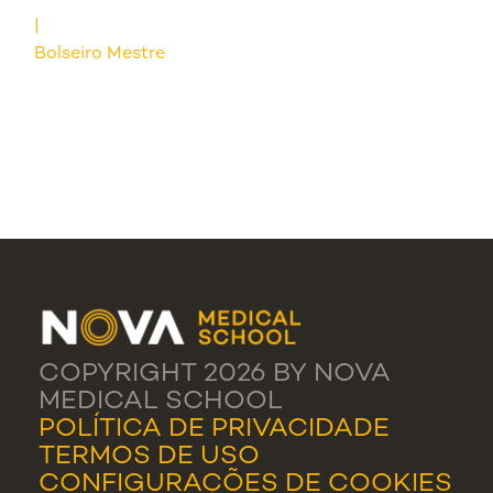
Bolseiro Mestre
COPYRIGHT 2026 BY NOVA
MEDICAL SCHOOL
POLÍTICA DE PRIVACIDADE
TERMOS DE USO
CONFIGURAÇÕES DE COOKIES