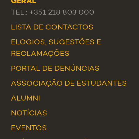
GERAL
TEL.: +351 218 803 000
LISTA DE CONTACTOS
ELOGIOS, SUGESTÕES E
RECLAMAÇÕES
PORTAL DE DENÚNCIAS
ASSOCIAÇÃO DE ESTUDANTES
ALUMNI
NOTÍCIAS
EVENTOS