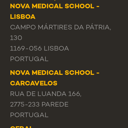
NOVA MEDICAL SCHOOL -
LISBOA
CAMPO MÁRTIRES DA PÁTRIA,
130
1169-056 LISBOA
PORTUGAL
NOVA MEDICAL SCHOOL -
CARCAVELOS
RUA DE LUANDA 166,
2775-233 PAREDE
PORTUGAL