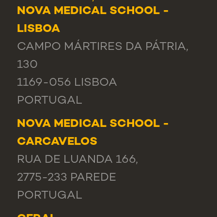
NOVA MEDICAL SCHOOL -
LISBOA
CAMPO MÁRTIRES DA PÁTRIA,
130
1169-056 LISBOA
PORTUGAL
NOVA MEDICAL SCHOOL -
CARCAVELOS
RUA DE LUANDA 166,
2775-233 PAREDE
PORTUGAL