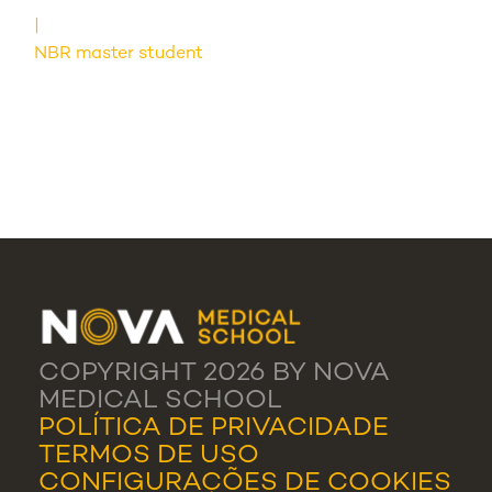
NBR master student
COPYRIGHT 2026 BY NOVA
MEDICAL SCHOOL
POLÍTICA DE PRIVACIDADE
TERMOS DE USO
CONFIGURAÇÕES DE COOKIES