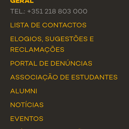
GERAL
TEL.: +351 218 803 000
LISTA DE CONTACTOS
ELOGIOS, SUGESTÕES E
RECLAMAÇÕES
PORTAL DE DENÚNCIAS
ASSOCIAÇÃO DE ESTUDANTES
ALUMNI
NOTÍCIAS
EVENTOS