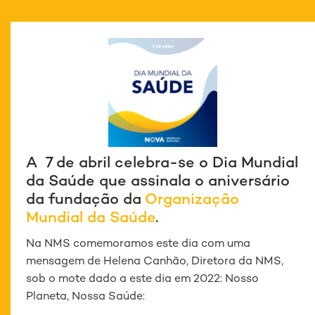
A 7 de abril celebra-se o Dia Mundial
da Saúde que assinala o aniversário
da fundação da
Organização
Mundial da Saúde
.
Na NMS comemoramos este dia com uma
mensagem de Helena Canhão, Diretora da NMS,
sob o mote dado a este dia em 2022: Nosso
Planeta, Nossa Saúde: