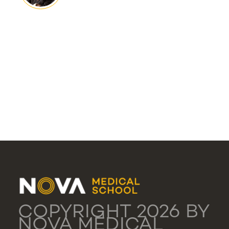
COPYRIGHT 2026 BY
NOVA MEDICAL