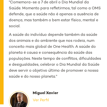
"Comemora-se a 7 de abril o Dia Mundial da
Saúde. Momento para refletirmos, tal como a OMS
defende, que a saúde não é apenas a ausência de
doença, mas também o bem estar físico, mental e
social.
A saúde do indivíduo depende também da saúde
dos animais e do ambiente que nos rodeia, num
conceito mais global de
One Health
. A saúde do
planeta é causa e consequência da saúde das
populações. Neste tempo de conflitos, dificuldades
e desigualdades, celebrar o Dia Mundial da Saúde
deve servir o objetivo último de promover a nossa
saúde e do nosso planeta."
Miguel Xavier
Ver Perfil