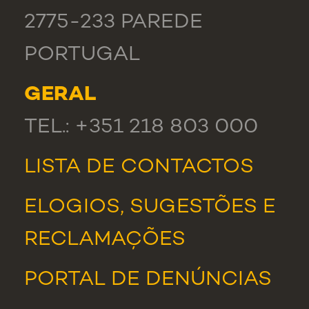
2775-233 PAREDE
PORTUGAL
GERAL
TEL.: +351 218 803 000
LISTA DE CONTACTOS
ELOGIOS, SUGESTÕES E
RECLAMAÇÕES
PORTAL DE DENÚNCIAS