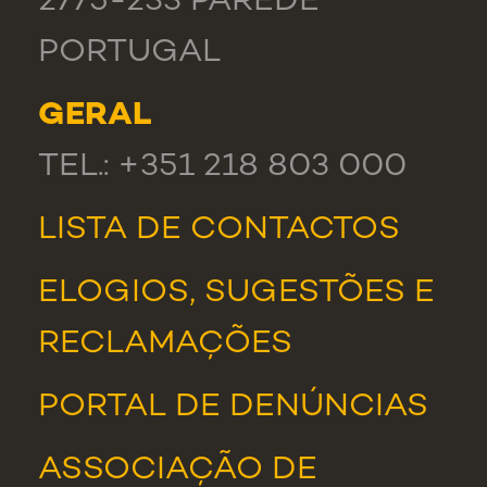
2775-233 PAREDE
PORTUGAL
GERAL
TEL.: +351 218 803 000
LISTA DE CONTACTOS
ELOGIOS, SUGESTÕES E
RECLAMAÇÕES
PORTAL DE DENÚNCIAS
ASSOCIAÇÃO DE