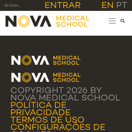
ENTRAR
EN
PT
IR PARA...
COPYRIGHT 2026 BY
NOVA MEDICAL SCHOOL
POLÍTICA DE
PRIVACIDADE
TERMOS DE USO
CONFIGURAÇÕES DE