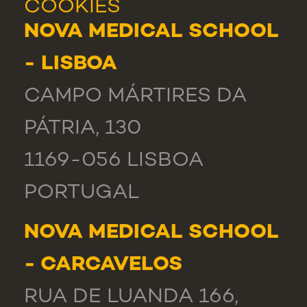
COOKIES
NOVA MEDICAL SCHOOL
- LISBOA
CAMPO MÁRTIRES DA
PÁTRIA, 130
1169-056 LISBOA
PORTUGAL
NOVA MEDICAL SCHOOL
- CARCAVELOS
RUA DE LUANDA 166,