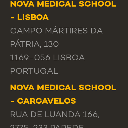
NOVA MEDICAL SCHOOL
- LISBOA
CAMPO MÁRTIRES DA
PÁTRIA, 130
1169-056 LISBOA
PORTUGAL
NOVA MEDICAL SCHOOL
- CARCAVELOS
RUA DE LUANDA 166,