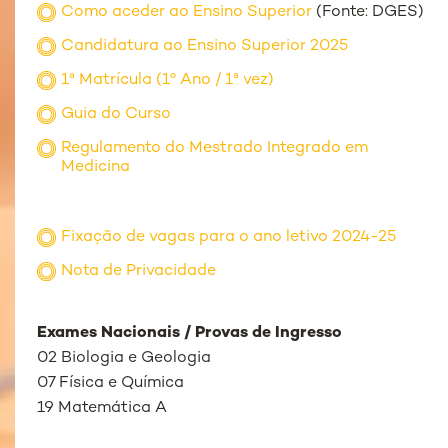
Como aceder ao Ensino Superior
(Fonte: DGES)
Candidatura ao Ensino Superior 2025
1ª Matrícula (1º Ano / 1ª vez)
Guia do Curso
Regulamento do Mestrado Integrado em
Medicina
Fixação de vagas para o ano letivo 2024-25
Nota de Privacidade
Exames Nacionais / Provas de Ingresso
02 Biologia e Geologia
07 Física e Química
19 Matemática A