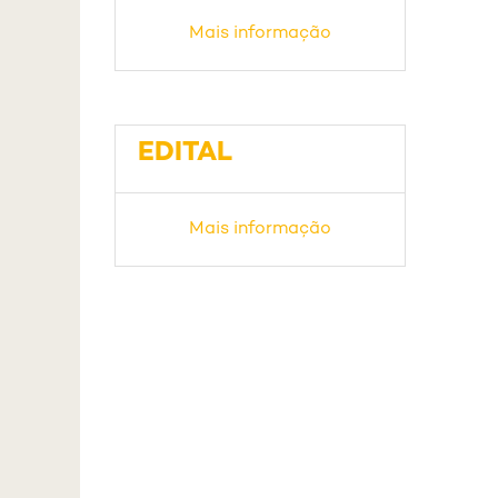
Mais informação
EDITAL
Mais informação