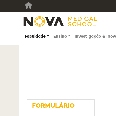
Faculdade
Ensino
Investigação & Ino
FORMULÁRIO