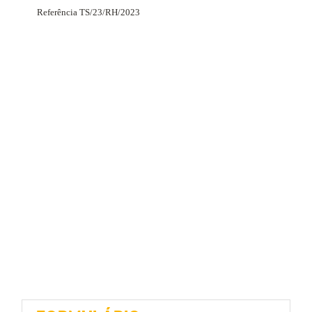
Referência TS/23/RH/2023