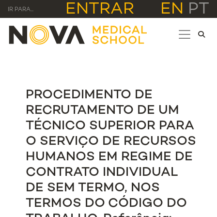
ENTRAR
EN
PT
IR PARA...
PROCEDIMENTO DE
RECRUTAMENTO DE UM
TÉCNICO SUPERIOR PARA
O SERVIÇO DE RECURSOS
HUMANOS EM REGIME DE
CONTRATO INDIVIDUAL
DE SEM TERMO, NOS
TERMOS DO CÓDIGO DO