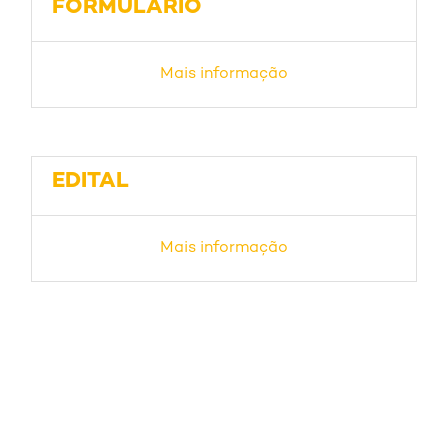
FORMULÁRIO
Mais informação
EDITAL
Mais informação