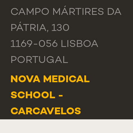
CAMPO MÁRTIRES DA
PÁTRIA, 130
1169-056 LISBOA
PORTUGAL
NOVA MEDICAL
SCHOOL -
CARCAVELOS
RUA DE LUANDA 166,