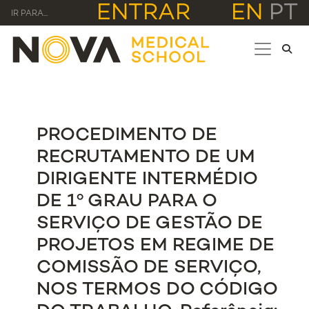
ENTRAR
EN
PT
IR PARA...
PROCEDIMENTO DE
RECRUTAMENTO DE UM
DIRIGENTE INTERMÉDIO
DE 1º GRAU PARA O
SERVIÇO DE GESTÃO DE
PROJETOS EM REGIME DE
COMISSÃO DE SERVIÇO,
NOS TERMOS DO CÓDIGO