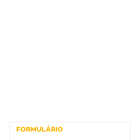
FORMULÁRIO