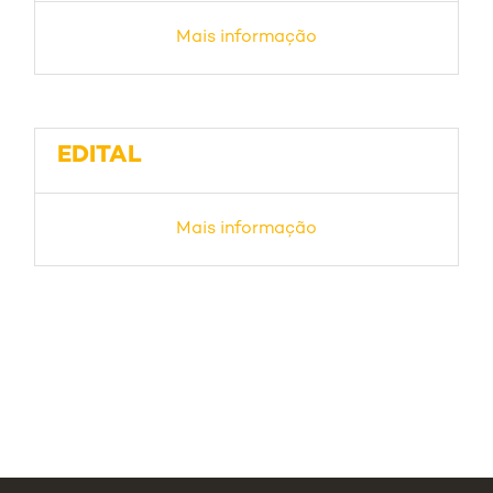
Mais informação
EDITAL
Mais informação